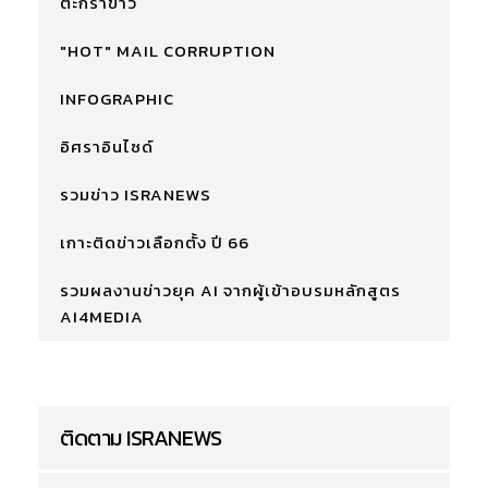
ตะกร้าข่าว
"HOT" MAIL CORRUPTION
INFOGRAPHIC
อิศราอินไซด์
รวมข่าว ISRANEWS
เกาะติดข่าวเลือกตั้ง ปี 66
รวมผลงานข่าวยุค AI จากผู้เข้าอบรมหลักสูตร
AI4MEDIA
ติดตาม ISRANEWS