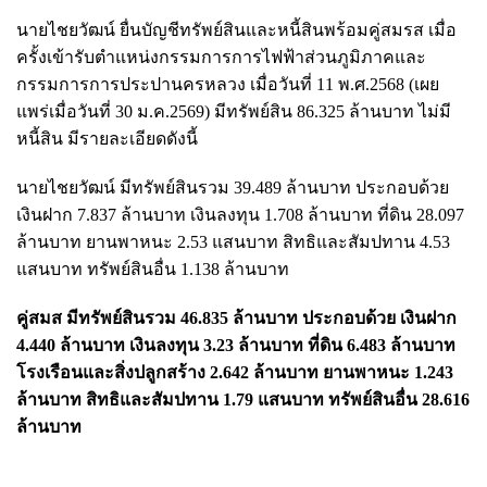
นายไชยวัฒน์ ยื่นบัญชีทรัพย์สินและหนี้สินพร้อมคู่สมรส เมื่อ
ครั้งเข้ารับตำแหน่งกรรมการการไฟฟ้าส่วนภูมิภาคและ
กรรมการการประปานครหลวง เมื่อวันที่ 11 พ.ศ.2568 (เผย
แพร่เมื่อวันที่ 30 ม.ค.2569) มีทรัพย์สิน 86.325 ล้านบาท ไม่มี
หนี้สิน มีรายละเอียดดังนี้
นายไชยวัฒน์ มีทรัพย์สินรวม 39.489 ล้านบาท ประกอบด้วย
เงินฝาก 7.837 ล้านบาท เงินลงทุน 1.708 ล้านบาท ที่ดิน 28.097
ล้านบาท ยานพาหนะ 2.53 แสนบาท สิทธิและสัมปทาน 4.53
แสนบาท ทรัพย์สินอื่น 1.138 ล้านบาท
คู่สมส มีทรัพย์สินรวม 46.835 ล้านบาท ประกอบด้วย เงินฝาก
4.440 ล้านบาท เงินลงทุน 3.23 ล้านบาท ที่ดิน 6.483 ล้านบาท
โรงเรือนและสิ่งปลูกสร้าง 2.642 ล้านบาท ยานพาหนะ 1.243
ล้านบาท สิทธิและสัมปทาน 1.79 แสนบาท ทรัพย์สินอื่น 28.616
ล้านบาท