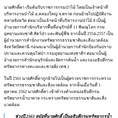
นายศักดิ์ดา เริ่มต้นรับราชการกรมป่าไม้ โดยเป็นเจ้าหน้าที่
บริหารงานป่าไม้ อ.คลองใหญ่ จ.ตราด ก่อนย้ายไปปฏิบัติงาน
หลายจังหวัด ต่อมาเป็นเจ้าหน้าที่บริหารงานป่าไม้ 8 เป็นผู้
อำนวยการสำนักบริหารพื้นที่อนุรักษ์ที่ 11 พิษณุโลก กรม
อุทยานแห่งชาติ สัตว์ป่า และพันธุ์พืช จากนั้นปี 2554-2557 เป็น
ผู้อำนวยการสำนักงานทรัพยากรธรรมชาติและสิ่งแวดล้อม
จังหวัดปัตตานี ก่อนจะมาเป็นผู้อำนวยการสำนักป้องกันปราบ
ปรามและควบคุมไฟป่า กรมอุทยานแห่งชาติฯ ต่อมาเป็นผู้
อำนวยการสำนักอนุรักษ์และจัดการต้นน้ำ และรองอธิบดีกรม
ทรัพยากรทางทะเลและชายฝั่ง (ทช.)
ในปี 2561 นายศักดิ์ดาถูกย้ายไปเป็นผู้ตรวจราชการกระทรวง
ทรัพยากรธรรมชาติและสิ่งแวดล้อม จากนั้นเมื่อวันที่ 1
ตุลาคม 2562 นายศักดิ์ดา เข้าดำรงตำแหน่งอธิบดีกรม
ทรัพยากรน้ำบาดาล กระทรวงทรัพยากรธรรมชาติและสิ่ง
แวดล้อม
ช่วงปี 2563 สมัยที่นายศักดิ์ เป็นอธิบดีกรมทรัพยากรน้ำ