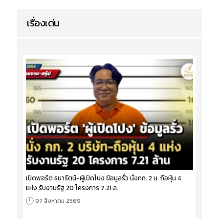
เรื่องเด่น
เปิดพอร์ต ธนารัตน์-ผู้เปิดโปง ข้อมูลรั่ว นั่งกก. 2 บ. ถือหุ้น 4
แห่ง รับงานรัฐ 20 โครงการ 7.21 ล.
07 สิงหาคม 2569