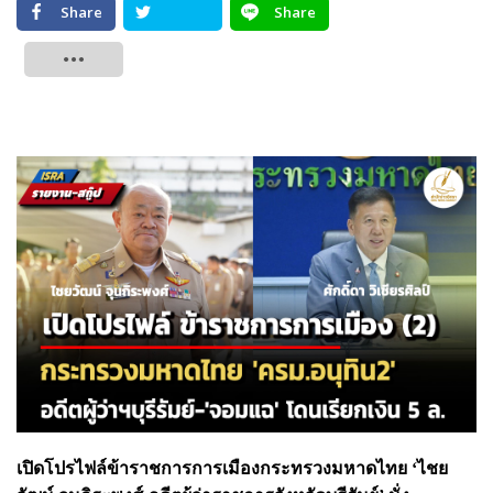
Share
Share
Tweet
เปิดโปรไฟล์ข้าราชการการเมืองกระทรวงมหาดไทย ‘ไชย