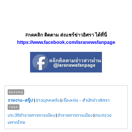
#กดคลิก ติดตาม ส่งแชร์ข่าวอิศรา ได้ที่นี่
https://www.facebook.com/isranewsfanpage
หมวดหมู่
รายงาน-สกู๊ป
|
ข่าวบุคคลดัง
|
เรื่องเด่น - สำนักข่าวอิศรา
TAGS
ประวัติข้าราชการการเมือง
|
ข้าราชการการเมือง
|
กระทรวง
มหาดไทย