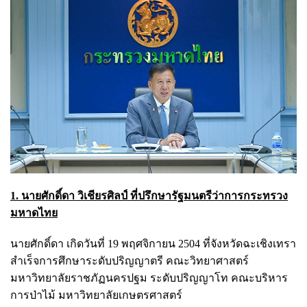
1. นายศักดิ์ดา วิเชียรศิลป์ ที่ปรึกษารัฐมนตรีว่าการกระทรวง
มหาดไทย
นายศักดิ์ดา เกิดวันที่ 19 พฤศจิกายน 2504 ที่จังหวัดฉะเชิงเทรา
สำเร็จการศึกษาระดับปริญญาตรี คณะวิทยาศาสตร์
มหาวิทยาลัยราชภัฏนครปฐม ระดับปริญญาโท คณะบริหาร
การป่าไม้ มหาวิทยาลัยเกษตรศาสตร์