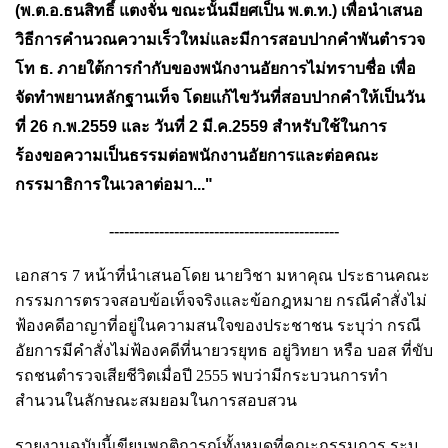
(พ.ต.อ.ธนสิทธิ์ แตงจั่น ขณะนั้นมียศเป็น พ.ต.ท.) เพื่อนำเสนอ
วิธีการคำนวณความเร็วใหม่และมีการสอบปากคำพันตำรวจ
โท ธ. ภายใต้การกำกับของพนักงานอัยการไม่ทราบชื่อ เพื่อ
จัดทำพยานหลักฐานเท็จ โดยแก้ไขวันที่สอบปากคำให้เป็นวัน
ที่ 26 ก.พ.2559 และ วันที่ 2 มี.ค.2559 สำหรับใช้ในการ
ร้องขอความเป็นธรรมต่อพนักงานอัยการและต่อคณะ
กรรมาธิการในเวลาต่อมา..."
----------------------------------------------
เอกสาร 7 หน้าที่นำเสนอโดย นายวิชา มหาคุณ ประธานคณะ
กรรมการตรวจสอบข้อเท็จจริงและข้อกฎหมาย กรณีคำสั่งไม่
ฟ้องคดีอาญาที่อยู่ใน
ความสนใจของประชาชน ระบุว่า กรณี
อัยการมีคำสั่งไม่ฟ้องคดีที่นายวรยุทธ อยู่วิทยา หรือ บอส ที่ขับ
รถชนตำรวจเสียชีวิตเมื่อปี 2555 พบว่ามีกระบวนการทำ
สำนวนในลักษณะสมยอมในการสอบสวน
รายงานฉบับนี้เขียนพฤติการณ์ทั้งหมดที่คณะกรรมการ ระบุ