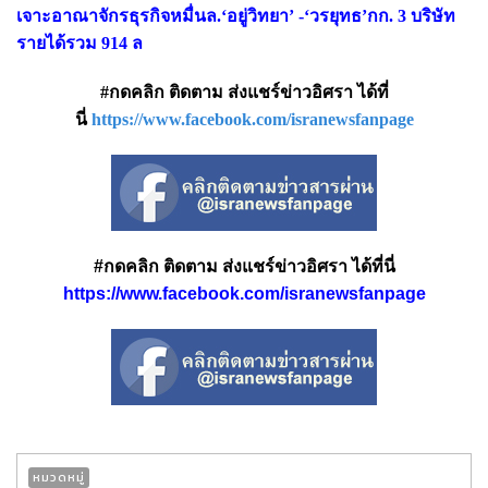
เจาะอาณาจักรธุรกิจหมื่นล.‘อยู่วิทยา’ -‘วรยุทธ’กก. 3 บริษัท
รายได้รวม 914 ล
#กดคลิก ติดตาม ส่งแชร์ข่าวอิศรา ได้ที่
นี่
https://www.facebook.com/isranewsfanpage
#กดคลิก ติดตาม ส่งแชร์ข่าวอิศรา ได้ที่นี่
https://www.facebook.com/isranewsfanpage
หมวดหมู่