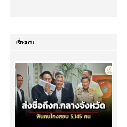
เรื่องเด่น