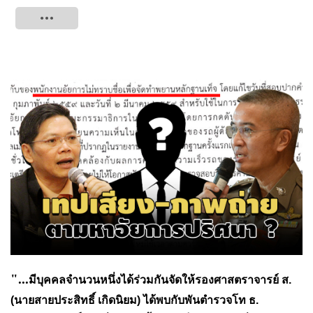
Tweet
"...
มีบุคคลจำนวนหนึ่งได้ร่วมกันจัดให้รองศาสตราจารย์ ส.
(นายสายประสิทธิ์ เกิดนิยม) ได้พบกับพันตำรวจโท ธ.