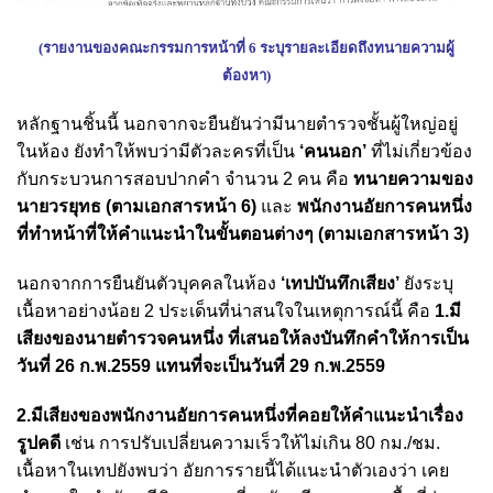
(รายงานของคณะกรรมการหน้าที่ 6 ระบุรายละเอียดถึงทนายความผู้
ต้องหา)
หลักฐานชิ้นนี้ นอกจากจะยืนยันว่ามีนายตำรวจชั้นผู้ใหญ่อยู่
ในห้อง ยังทำให้พบว่ามีตัวละครที่เป็น
‘คนนอก’
ที่ไม่เกี่ยวข้อง
กับกระบวนการสอบปากคำ จำนวน 2 คน คือ
ทนายความของ
นายวรยุทธ (ตามเอกสารหน้า 6)
และ
พนักงานอัยการคนหนึ่ง
ที่ทำหน้าที่ให้คำแนะนำในขั้นตอนต่างๆ (ตามเอกสารหน้า 3)
นอกจากการยืนยันตัวบุคคลในห้อง
‘เทปบันทึกเสียง’
ยังระบุ
เนื้อหาอย่างน้อย 2 ประเด็นที่น่าสนใจในเหตุการณ์นี้ คือ
1.มี
เสียงของนายตำรวจคนหนึ่ง ที่เสนอให้ลงบันทึกคำให้การเป็น
วันที่ 26 ก.พ.2559 แทนที่จะเป็นวันที่ 29 ก.พ.2559
2.มีเสียงของพนักงานอัยการคนหนึ่งที่คอยให้คำแนะนำเรื่อง
รูปคดี
เช่น การปรับเปลี่ยนความเร็วให้ไม่เกิน 80 กม./ชม.
เนื้อหาในเทปยังพบว่า อัยการรายนี้ได้แนะนำตัวเองว่า เคย