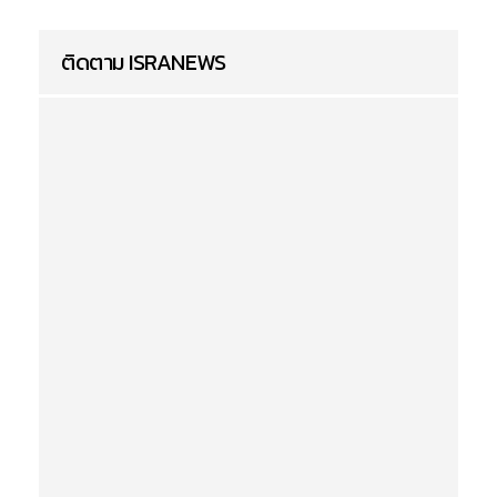
ติดตาม ISRANEWS