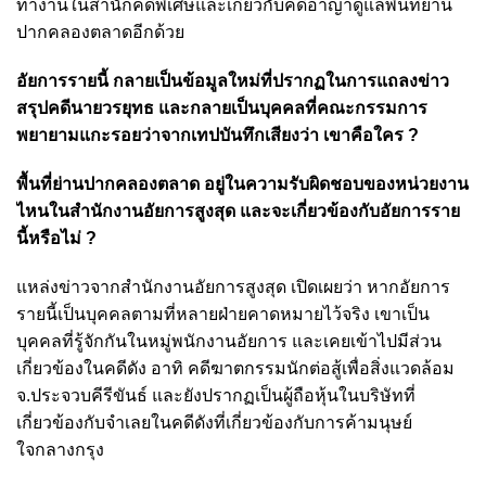
ทำงานในสำนักคดีพิเศษและเกี่ยวกับคดีอาญาดูแลพื้นที่ย่าน
ปากคลองตลาดอีกด้วย
อัยการรายนี้ กลายเป็นข้อมูลใหม่ที่ปรากฏในการแถลงข่าว
สรุปคดีนายวรยุทธ และกลายเป็นบุคคลที่คณะกรรมการ
พยายามแกะรอยว่าจากเทปบันทึกเสียงว่า เขาคือใคร ?
พื้นที่ย่านปากคลองตลาด อยู่ในความรับผิดชอบของหน่วยงาน
ไหนในสำนักงานอัยการสูงสุด และจะเกี่ยวข้องกับอัยการราย
นี้หรือไม่ ?
แหล่งข่าวจากสำนักงานอัยการสูงสุด เปิดเผยว่า หากอัยการ
รายนี้เป็นบุคคลตามที่หลายฝ่ายคาดหมายไว้จริง เขาเป็น
บุคคลที่รู้จักกันในหมู่พนักงานอัยการ และเคยเข้าไปมีส่วน
เกี่ยวข้องในคดีดัง อาทิ คดีฆาตกรรมนักต่อสู้เพื่อสิ่งแวดล้อม
จ.ประจวบคีรีขันธ์ และยังปรากฏเป็นผู้ถือหุ้นในบริษัทที่
เกี่ยวข้องกับจำเลยในคดีดังที่เกี่ยวข้องกับการค้ามนุษย์
ใจกลางกรุง