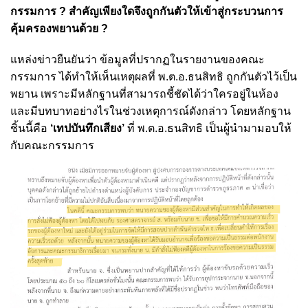
กรรมการ ? สำคัญเพียงใดจึงถูกกันตัวให้เข้าสู่กระบวนการ
คุ้มครองพยานด้วย ?
แหล่งข่าวยืนยันว่า ข้อมูลที่ปรากฏในรายงานของคณะ
กรรมการ ได้ทำให้เห็นเหตุผลที่ พ.ต.อ.ธนสิทธิ ถูกกันตัวไว้เป็น
พยาน เพราะมีหลักฐานที่สามารถชี้ชัดได้ว่าใครอยู่ในห้อง
และมีบทบาทอย่างไรในช่วงเหตุการณ์ดังกล่าว โดยหลักฐาน
ชิ้นนี้คือ
‘เทปบันทึกเสียง’
ที่ พ.ต.อ.ธนสิทธิ เป็นผู้นำมามอบให้
กับคณะกรรมการ