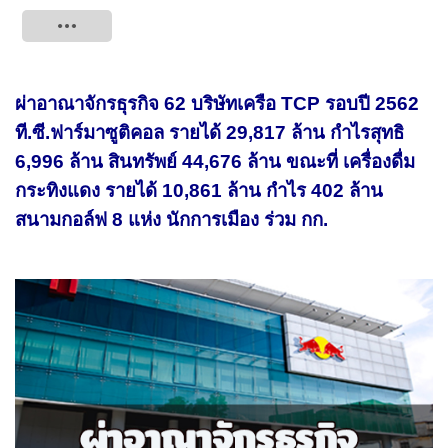
Tweet
ผ่าอาณาจักรธุรกิจ 62 บริษัทเครือ TCP รอบปี 2562
ที.ซี.ฟาร์มาซูติคอล รายได้ 29,817 ล้าน กำไรสุทธิ
6,996 ล้าน สินทรัพย์ 44,676 ล้าน ขณะที่ เครื่องดื่ม
กระทิงแดง รายได้ 10,861 ล้าน กำไร 402 ล้าน
สนามกอล์ฟ 8 แห่ง นักการเมือง ร่วม กก.