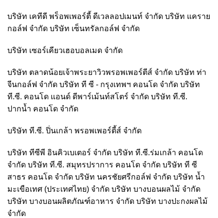
บริษัท เคทีดี พร็อพเพอร์ตี้ ดีเวลลอปเมนท์ จำกัด บริษัท แคราย
กอล์ฟ จำกัด บริษัท เซ็นทรัลกอล์ฟ จำกัด
บริษัท เซอร์เคียวเฮอบอลเมด จำกัด
บริษัท ตลาดน้อยเจ้าพระยาวิวพรอพเพอร์ตีส์ จำกัด บริษัท ท่า
จีนกอล์ฟ จำกัด บริษัท ที ซี - กรุงเทพฯ คอนโด จำกัด บริษัท
ที.ซี. คอนโด แอนด์ ดีพาร์เม้นท์สโตร์ จำกัด บริษัท ที.ซี.
ปากน้ำ คอนโด จำกัด
บริษัท ที.ซี. ปิ่นเกล้า พรอพเพอร์ตี้ส์ จำกัด
บริษัท ทีซีพี อินคิวเบเตอร์ จำกัด บริษัท ที.ซี.ร่มเกล้า คอนโด
จำกัด บริษัท ที.ซี. สมุทรปราการ คอนโด จำกัด บริษัท ที ซี
สาธร คอนโด จำกัด บริษัท นครชัยศรีกอล์ฟ จำกัด บริษัท น้ำ
มะเขือเทศ (ประเทศไทย) จำกัด บริษัท บางบอนผลไม้ จำกัด
บริษัท บางบอนผลิตภัณฑ์อาหาร จำกัด บริษัท บางปะกงผลไม้
จำกัด