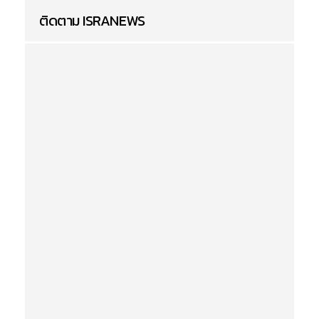
ติดตาม ISRANEWS