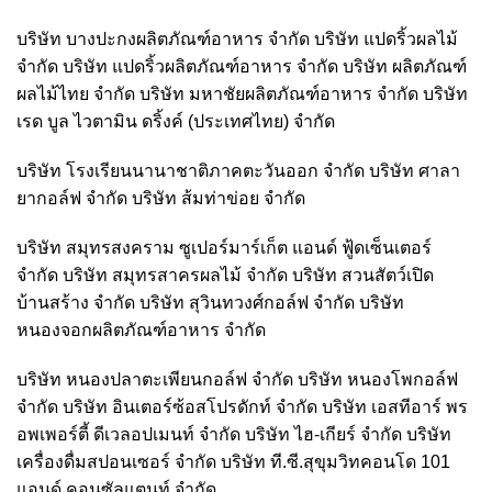
บริษัท บางปะกงผลิตภัณฑ์อาหาร จำกัด บริษัท แปดริ้วผลไม้
จำกัด บริษัท แปดริ้วผลิตภัณฑ์อาหาร จำกัด บริษัท ผลิตภัณฑ์
ผลไม้ไทย จำกัด บริษัท มหาชัยผลิตภัณฑ์อาหาร จำกัด บริษัท
เรด บูล ไวตามิน ดริ้งค์ (ประเทศไทย) จำกัด
บริษัท โรงเรียนนานาชาติภาคตะวันออก จำกัด บริษัท ศาลา
ยากอล์ฟ จำกัด บริษัท ส้มท่าข่อย จำกัด
บริษัท สมุทรสงคราม ซูเปอร์มาร์เก็ต แอนด์ ฟู้ดเซ็นเตอร์
จำกัด บริษัท สมุทรสาครผลไม้ จำกัด บริษัท สวนสัตว์เปิด
บ้านสร้าง จำกัด บริษัท สุวินทวงศ์กอล์ฟ จำกัด บริษัท
หนองจอกผลิตภัณฑ์อาหาร จำกัด
บริษัท หนองปลาตะเพียนกอล์ฟ จำกัด บริษัท หนองโพกอล์ฟ
จำกัด บริษัท อินเตอร์ซ้อสโปรดักท์ จำกัด บริษัท เอสทีอาร์ พร
อพเพอร์ตี้ ดีเวลอปเมนท์ จำกัด บริษัท ไฮ-เกียร์ จำกัด บริษัท
เครื่องดื่มสปอนเซอร์ จำกัด บริษัท ที.ซี.สุขุมวิทคอนโด 101
แอนด์ คอนซัลแตนท์ จำกัด