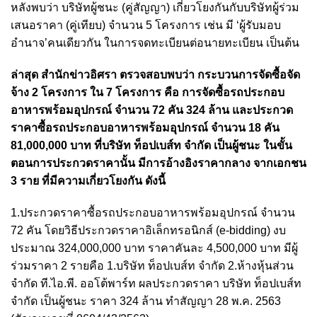
หลังพบว่า บริษัทผู้ชนะ (คู่สัญญา) เกี่ยวโยงกันกับบริษัทผู้ร่วม
เสนอราคา (คู่เทียบ) จำนวน 5 โครงการ เช่น มี ‘ผู้รับมอบ
อำนาจ’คนเดียวกัน ในการจดทะเบียนต่อนายทะเบียน เป็นต้น
ล่าสุด สำนักข่าวอิศรา ตรวจสอบพบว่า กระบวนการจัดซื้อจัด
จ้าง 2 โครงการ ใน 7 โครงการ คือ การจัดซื้อรถประกอบ
อาหารพร้อมอุปกรณ์ จำนวน 72 คัน 324 ล้าน และประกวด
ราคาซื้อรถประกอบอาหารพร้อมอุปกรณ์ จำนวน 18 คัน
81,000,000 บาท ที่บริษัท ท็อปเบส์ท จำกัด เป็นผู้ชนะ ในขั้น
ตอนการประกวดราคานั้น มีการอ้างอิงราคากลาง จากเอกชน
3 ราย ที่มีความเกี่ยวโยงกัน ดังนี้
1.ประกวดราคาซื้อรถประกอบอาหารพร้อมอุปกรณ์ จำนวน
72 คัน โดยวิธีประกวดราคาอิเล็กทรอนิกส์ (e-bidding) งบ
ประมาณ 324,000,000 บาท ราคาคันละ 4,500,000 บาท มีผู้
ร่วมราคา 2 รายคือ 1.บริษัท ท็อปเบส์ท จำกัด 2.ห้างหุ้นส่วน
จำกัด ที.ไอ.พี. ออโต้พาร์ท ผลประกวดราคา บริษัท ท็อปเบส์ท
จำกัด เป็นผู้ชนะ ราคา 324 ล้าน ทำสัญญา 28 พ.ค. 2563