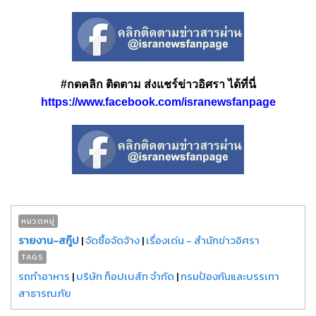
#กดคลิก ติดตาม ส่งแชร์ข่าวอิศรา ได้ที่นี่
https://www.facebook.com/isranewsfanpage
หมวดหมู่
รายงาน-สกู๊ป
|
จัดซื้อจัดจ้าง
|
เรื่องเด่น - สำนักข่าวอิศรา
TAGS
รถทำอาหาร
|
บริษัท ท็อปเบส์ท จำกัด
|
กรมป้องกันและบรรเทา
สาธารณภัย