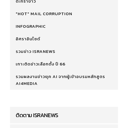
ตะกร้าข่าว
"HOT" MAIL CORRUPTION
INFOGRAPHIC
อิศราอินไซด์
รวมข่าว ISRANEWS
เกาะติดข่าวเลือกตั้ง ปี 66
รวมผลงานข่าวยุค AI จากผู้เข้าอบรมหลักสูตร
AI4MEDIA
ติดตาม ISRANEWS