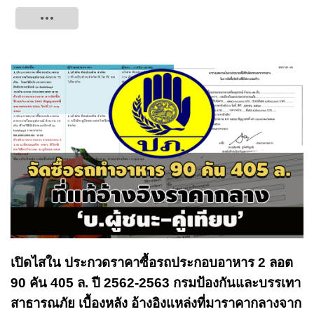
Tweet
เปิดไสใน ประกวดราคาซื้อรถประกอบอาหาร 2 ลอต
90 คัน 405 ล. ปี 2562-2563 กรมป้องกันและบรรเทา
สาธารณภัย เบื้องหลัง อ้างอิงแหล่งที่มาราคากลางจาก