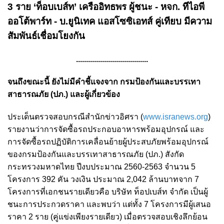
3 ราย ‘ท็อบเบส์ท’ เครืออิทธพร ผู้ชนะ - หจก. ทีไอพี
ออโต้พาร์ท - บ.ยูนิเทค แอสโซซิเอทส์ คู่เทียบ มีความ
สัมพันธ์เชื่อมโยงกัน
....................................
จนถึงขณะนี้ ยังไม่มีคำชี้แจงจาก กรมป้องกันและบรรเทา
สาธารณภัย (ปภ.) และผู้เกี่ยวข้อง
ประเด็นตรวจสอบกรณีสำนักข่าวอิศรา (
www.isranews.org
)
รายงานว่าการจัดซื้อรถประกอบอาหารพร้อมอุปกรณ์ และ
การจัดซื้อรถปฏิบัติการเคลื่อนย้ายผู้ประสบภัยพร้อมอุปกรณ์
ของกรมป้องกันและบรรเทาสาธารณภัย (ปภ.) สังกัด
กระทรวงมหาดไทย ปีงบประมาณ 2560-2563 จำนวน 5
โครงการ 392 คัน วงเงิน ประมาณ 2,042 ล้านบาทจาก 7
โครงการที่เอกชนรายเดียวคือ บริษัท ท็อปเบส์ท จำกัด เป็นผู้
ชนะการประกวดราคา และพบว่า แต่ทั้ง 7 โครงการมีผู้เสนอ
ราคา 2 ราย (คู่แข่งเพียงรายเดียว) เมื่อตรวจสอบเชิงลึกย้อน