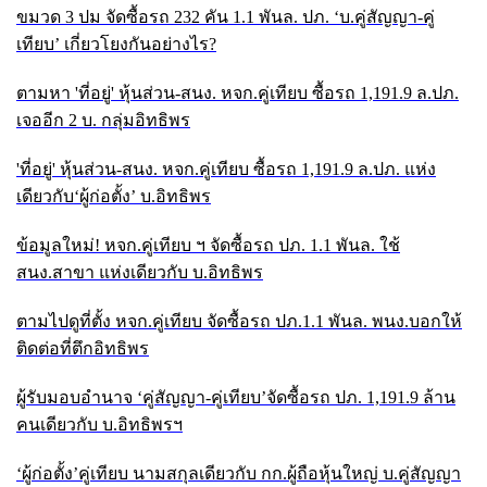
ขมวด
3 ปม จัดซื้อรถ 232 คัน 1.1 พันล. ปภ. ‘บ.คู่สัญญา-คู่
เทียบ’ เกี่ยวโยงกันอย่างไร?
ตามหา
'ที่อยู่' หุ้นส่วน-สนง. หจก.คู่เทียบ ซื้อรถ 1,191.9 ล.ปภ.
เจออีก 2 บ. กลุ่มอิทธิพร
'ที่อยู่' หุ้นส่วน-สนง. หจก.คู่เทียบ ซื้อรถ 1,191.9 ล.ปภ. แห่ง
เดียวกับ‘ผู้ก่อตั้ง’ บ.อิทธิพร
ข้อมูลใหม่! หจก.คู่เทียบ ฯ จัดซื้อรถ ปภ.
1.1 พันล. ใช้
สนง.สาขา แห่งเดียวกับ บ.อิทธิพร
ตามไปดูที่ตั้ง หจก.คู่เทียบ จัดซื้อรถ ปภ.
1.1 พันล. พนง.บอกให้
ติดต่อที่ตึกอิทธิพร
ผู้รับมอบอำนาจ
‘คู่สัญญา-คู่เทียบ’จัดซื้อรถ ปภ. 1,191.9 ล้าน
คนเดียวกับ บ.อิทธิพรฯ
‘ผู้ก่อตั้ง’คู่เทียบ นามสกุลเดียวกับ กก.ผู้ถือหุ้นใหญ่ บ.คู่สัญญา