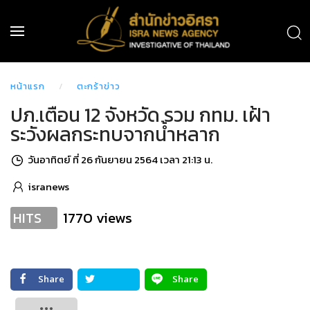
หน้าแรก
ตะกร้าข่าว
ปภ.เตือน 12 จังหวัด รวม กทม. เฝ้า
ระวังผลกระทบจากน้ำหลาก
วันอาทิตย์ ที่ 26 กันยายน 2564 เวลา 21:13 น.
isranews
1770 views
HITS
Share
Share
Tweet