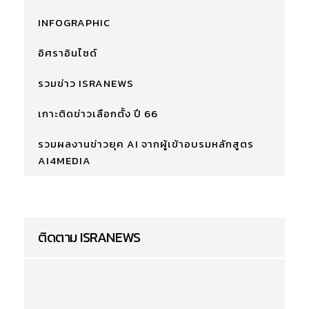
INFOGRAPHIC
อิศราอินไซด์
รวมข่าว ISRANEWS
เกาะติดข่าวเลือกตั้ง ปี 66
รวมผลงานข่าวยุค AI จากผู้เข้าอบรมหลักสูตร
AI4MEDIA
ติดตาม ISRANEWS