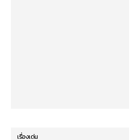
เรื่องเด่น