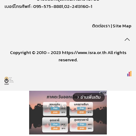
เบอร์โทรศัพท์ : 095-575-8881,02-2413160-1
ติดต่อเรา
|
Site Map
Copyright © 2010 - 2023 https://www.isra.or.th All rights
reserved.
อ่านเพิ่มเติม
arrow_forward_ios