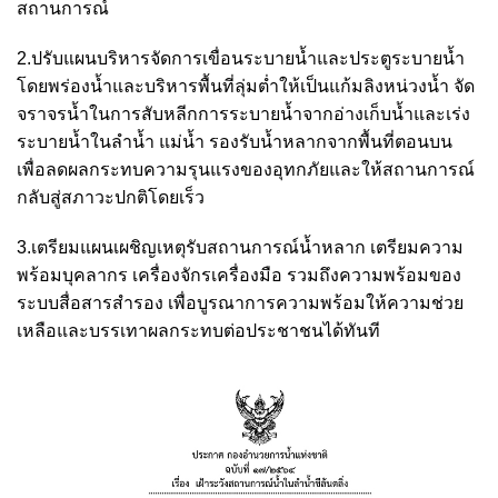
สถานการณ์
2.ปรับแผนบริหารจัดการเขื่อนระบายน้ำและประตูระบายน้ำ
โดยพร่องน้ำและบริหารพื้นที่ลุ่มต่ำให้เป็นแก้มลิงหน่วงน้ำ จัด
จราจรน้ำในการสับหลีกการระบายน้ำจากอ่างเก็บน้ำและเร่ง
ระบายน้ำในลำน้ำ แม่น้ำ รองรับน้ำหลากจากพื้นที่ตอนบน
เพื่อลดผลกระทบความรุนแรงของอุทกภัยและให้สถานการณ์
กลับสู่สภาวะปกติโดยเร็ว
3.เตรียมแผนเผชิญเหตุรับสถานการณ์น้ำหลาก เตรียมความ
พร้อมบุคลากร เครื่องจักรเครื่องมือ รวมถึงความพร้อมของ
ระบบสื่อสารสำรอง เพื่อบูรณาการความพร้อมให้ความช่วย
เหลือและบรรเทาผลกระทบต่อประชาชนได้ทันที