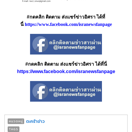
#กดคลิก ติดตาม ส่งแชร์ข่าวอิศรา ได้ที่
นี่
https://www.facebook.com/isranewsfanpage
#กดคลิก ติดตาม ส่งแชร์ข่าวอิศรา ได้ที่นี่
https://www.facebook.com/isranewsfanpage
ตะกร้าข่าว
หมวดหมู่
TAGS