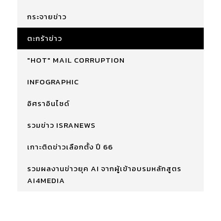
กระจายข่าว
ตะกร้าข่าว
"HOT" MAIL CORRUPTION
INFOGRAPHIC
อิศราอินไซด์
รวมข่าว ISRANEWS
เกาะติดข่าวเลือกตั้ง ปี 66
รวมผลงานข่าวยุค AI จากผู้เข้าอบรมหลักสูตร
AI4MEDIA