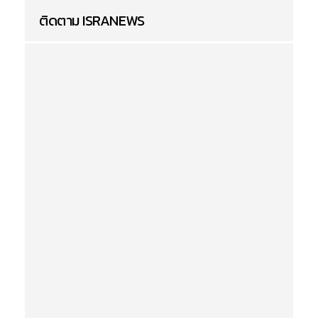
ติดตาม ISRANEWS