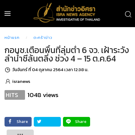
หน้าแรก
ตะกร้าข่าว
กอนช.เตือนพื้นที่ลุ่มต่ำ 6 จว. เฝ้าระวัง
ลำน้ำชีล้นตลิ่ง ช่วง 4 – 15 ต.ค.64
วันจันทร์ ที่ 04 ตุลาคม 2564 เวลา 12:38 น.
isranews
1048 views
HITS
Share
Share
Tweet