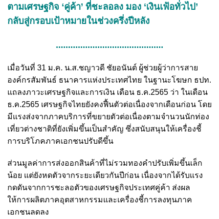
ตามเศรษฐกิจ ‘คู่ค้า’ ที่ชะลอลง มอง ‘เงินเฟ้อทั่วไป’
กลับสู่กรอบเป้าหมายในช่วงครึ่งปีหลัง
............................................
เมื่อวันที่ 31 ม.ค. น.ส.ชญาวดี ชัยอนันต์ ผู้ช่วยผู้ว่าการสาย
องค์กรสัมพันธ์ ธนาคารแห่งประเทศไทย ในฐานะโฆษก ธปท.
แถลงภาวะเศรษฐกิจและการเงิน เดือน ธ.ค.2565 ว่า ในเดือน
ธ.ค.2565 เศรษฐกิจไทยยังคงฟื้นตัวต่อเนื่องจากเดือนก่อน โดย
มีแรงส่งจากภาคบริการที่ขยายตัวต่อเนื่องตามจำนวนนักท่อง
เที่ยวต่างชาติที่ยังเพิ่มขึ้นเป็นสำคัญ ซึ่งสนับสนุนให้เครื่องชี้
การบริโภคภาคเอกชนปรับดีขึ้น
ส่วนมูลค่าการส่งออกสินค้าที่ไม่รวมทองคำปรับเพิ่มขึ้นเล็ก
น้อย แต่ยังหดตัวจากระยะเดียวกันปีก่อน เนื่องจากได้รับแรง
กดดันจากการชะลอตัวของเศรษฐกิจประเทศคู่ค้า ส่งผล
ให้การผลิตภาคอุตสาหกรรมและเครื่องชี้การลงทุนภาค
เอกชนลดลง