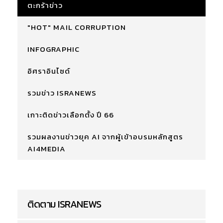
ตะกร้าข่าว
"HOT" MAIL CORRUPTION
INFOGRAPHIC
อิศราอินไซด์
รวมข่าว ISRANEWS
เกาะติดข่าวเลือกตั้ง ปี 66
รวมผลงานข่าวยุค AI จากผู้เข้าอบรมหลักสูตร
AI4MEDIA
ติดตาม ISRANEWS