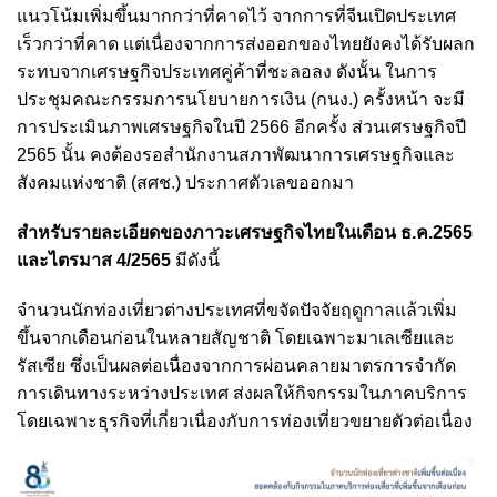
แนวโน้มเพิ่มขึ้นมากกว่าที่คาดไว้ จากการที่จีนเปิดประเทศ
เร็วกว่าที่คาด แต่เนื่องจากการส่งออกของไทยยังคงได้รับผลก
ระทบจากเศรษฐกิจประเทศคู่ค้าที่ชะลอลง ดังนั้น ในการ
ประชุมคณะกรรมการนโยบายการเงิน (กนง.) ครั้งหน้า จะมี
การประเมินภาพเศรษฐกิจในปี 2566 อีกครั้ง ส่วนเศรษฐกิจปี
2565 นั้น คงต้องรอสำนักงานสภาพัฒนาการเศรษฐกิจและ
สังคมแห่งชาติ (สศช.) ประกาศตัวเลขออกมา
สำหรับรายละเอียดของภาวะเศรษฐกิจไทยในเดือน ธ.ค.2565
และไตรมาส 4/2565
มีดังนี้
จำนวนนักท่องเที่ยวต่างประเทศที่ขจัดปัจจัยฤดูกาลแล้วเพิ่ม
ขึ้นจากเดือนก่อนในหลายสัญชาติ โดยเฉพาะมาเลเซียและ
รัสเซีย ซึ่งเป็นผลต่อเนื่องจากการผ่อนคลายมาตรการจำกัด
การเดินทางระหว่างประเทศ ส่งผลให้กิจกรรมในภาคบริการ
โดยเฉพาะธุรกิจที่เกี่ยวเนื่องกับการท่องเที่ยวขยายตัวต่อเนื่อง