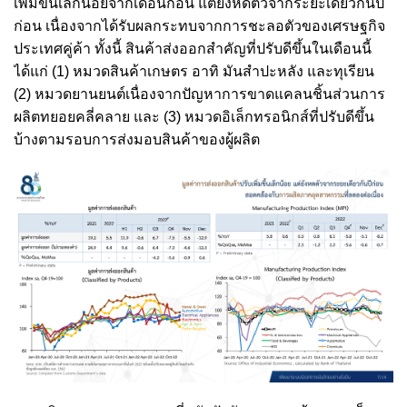
เพิ่มขึ้นเล็กน้อยจากเดือนก่อน แต่ยังหดตัวจากระยะเดียวกันปี
ก่อน เนื่องจากได้รับผลกระทบจากการชะลอตัวของเศรษฐกิจ
ประเทศคู่ค้า ทั้งนี้ สินค้าส่งออกสำคัญที่ปรับดีขึ้นในเดือนนี้
ได้แก่ (1) หมวดสินค้าเกษตร อาทิ มันสำปะหลัง และทุเรียน
(2) หมวดยานยนต์เนื่องจากปัญหาการขาดแคลนชิ้นส่วนการ
ผลิตทยอยคลี่คลาย และ (3) หมวดอิเล็กทรอนิกส์ที่ปรับดีขึ้น
บ้างตามรอบการส่งมอบสินค้าของผู้ผลิต