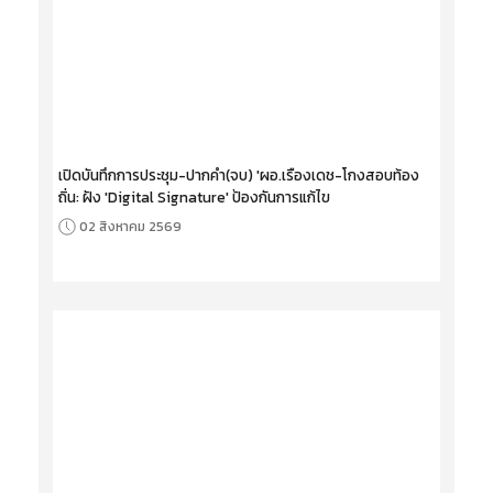
เปิดบันทึกการประชุม-ปากคำ(จบ) 'ผอ.เรืองเดช-โกงสอบท้อง
ถิ่น: ฝัง 'Digital Signature' ป้องกันการแก้ไข
02 สิงหาคม 2569