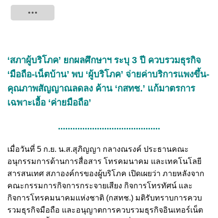
Tweet
‘สภาผู้บริโภค’ ยกผลศึกษาฯ ระบุ 3 ปี ควบรวมธุรกิจ
‘มือถือ-เน็ตบ้าน’ พบ ‘ผู้บริโภค’ จ่ายค่าบริการแพงขึ้น-
คุณภาพสัญญาณลดลง ค้าน ‘กสทช.’ แก้มาตรการ
เฉพาะเอื้อ ‘ค่ายมือถือ’
..........................................
เมื่อวันที่ 5 ก.ย. น.ส.สุภิญญา กลางณรงค์ ประธานคณะ
อนุกรรมการด้านการสื่อสาร โทรคมนาคม และเทคโนโลยี
สารสนเทศ สภาองค์กรของผู้บริโภค เปิดเผยว่า ภายหลังจาก
คณะกรรมการกิจการกระจายเสียง กิจการโทรทัศน์ และ
กิจการโทรคมนาคมแห่งชาติ (กสทช.) มติรับทราบการควบ
รวมธุรกิจมือถือ และอนุญาตการควบรวมธุรกิจอินเทอร์เน็ต