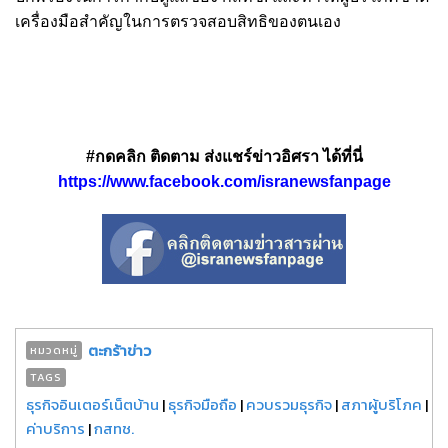
เครื่องมือสำคัญในการตรวจสอบสิทธิของตนเอง
#กดคลิก ติดตาม ส่งแชร์ข่าวอิศรา ได้ที่นี่
https://www.facebook.com/isranewsfanpage
ตะกร้าข่าว
หมวดหมู่
TAGS
ธุรกิจอินเตอร์เน็ตบ้าน
|
ธุรกิจมือถือ
|
ควบรวมธุรกิจ
|
สภาผู้บริโภค
|
ค่าบริการ
|
กสทช.