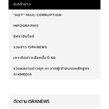
ตะกร้าข่าว
"HOT" MAIL CORRUPTION
INFOGRAPHIC
อิศราอินไซด์
รวมข่าว ISRANEWS
เกาะติดข่าวเลือกตั้ง ปี 66
รวมผลงานข่าวยุค AI จากผู้เข้าอบรมหลักสูตร
AI4MEDIA
ติดตาม ISRANEWS