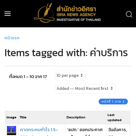
หน้าแรก
Items tagged with: ค่าบริการ
ทั้งหมด 1 - 10 จาก 17
หน้าที่ 1 จาก 2
Last
Image
Title
Description
updated
คาดกระทบกำไร 1.5-
‘ธปท.’ ออกประกาศ
วันอังคาร,