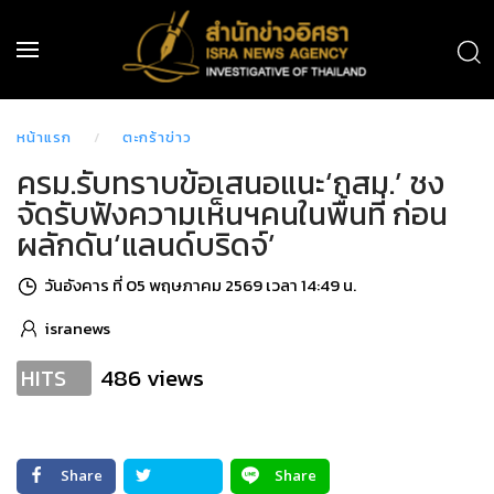
หน้าแรก
ตะกร้าข่าว
ครม.รับทราบข้อเสนอแนะ‘กสม.’ ชง
จัดรับฟังความเห็นฯคนในพื้นที่ ก่อน
ผลักดัน‘แลนด์บริดจ์’
วันอังคาร ที่ 05 พฤษภาคม 2569 เวลา 14:49 น.
isranews
486 views
HITS
Share
Share