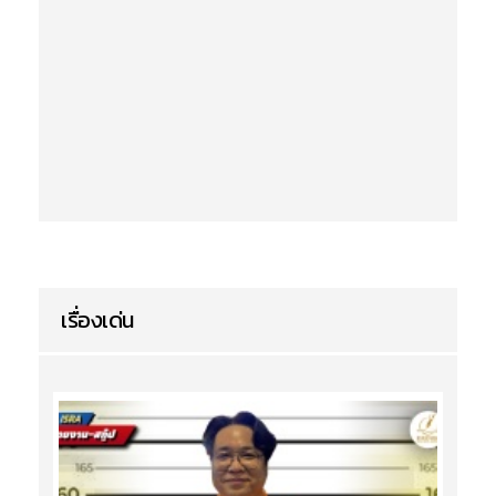
เรื่องเด่น