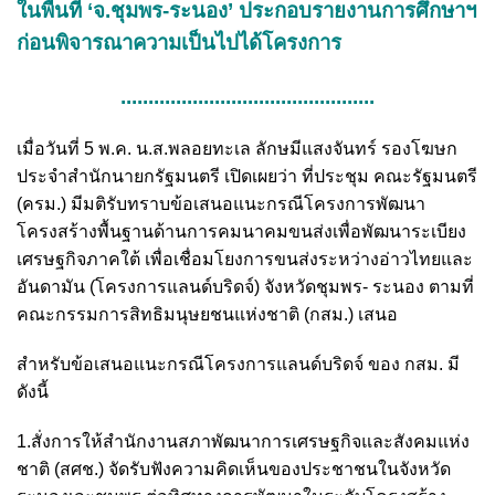
ในพื้นที่ ‘จ.ชุมพร-ระนอง’ ประกอบรายงานการศึกษาฯ
ก่อนพิจารณาความเป็นไปได้โครงการ
..............................................
เมื่อวันที่ 5 พ.ค. น.ส.พลอยทะเล ลักษมีแสงจันทร์ รองโฆษก
ประจำสำนักนายกรัฐมนตรี เปิดเผยว่า ที่ประชุม คณะรัฐมนตรี
(ครม.) มีมติรับทราบข้อเสนอแนะกรณีโครงการพัฒนา
โครงสร้างพื้นฐานด้านการคมนาคมขนส่งเพื่อพัฒนาระเบียง
เศรษฐกิจภาคใต้ เพื่อเชื่อมโยงการขนส่งระหว่างอ่าวไทยและ
อันดามัน (โครงการแลนด์บริดจ์) จังหวัดชุมพร- ระนอง ตามที่
คณะกรรมการสิทธิมนุษยชนแห่งชาติ (กสม.) เสนอ
สำหรับข้อเสนอแนะกรณีโครงการแลนด์บริดจ์ ของ กสม. มี
ดังนี้
1.สั่งการให้สำนักงานสภาพัฒนาการเศรษฐกิจและสังคมแห่ง
ชาติ (สศช.) จัดรับฟังความคิดเห็นของประชาชนในจังหวัด