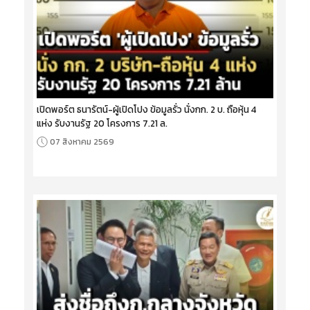
เปิดพอร์ต ธนารัตน์-ผู้เปิดโปง ข้อมูลรั่ว นั่งกก. 2 บ. ถือหุ้น 4
แห่ง รับงานรัฐ 20 โครงการ 7.21 ล.
07 สิงหาคม 2569