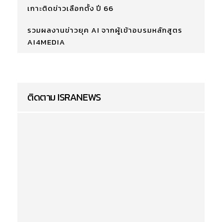
เกาะติดข่าวเลือกตั้ง ปี 66
รวมผลงานข่าวยุค AI จากผู้เข้าอบรมหลักสูตร
AI4MEDIA
ติดตาม ISRANEWS