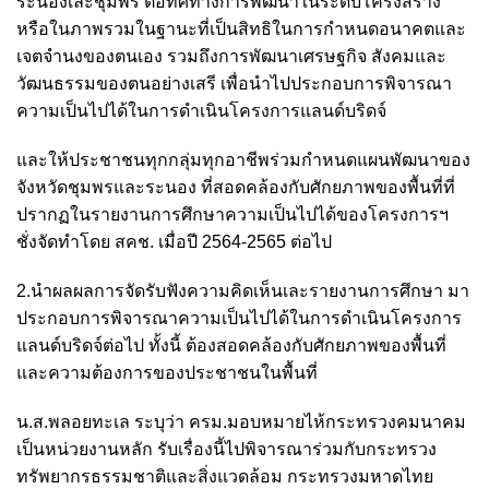
ระนองเละชุมพร ต่อทิศทางการพัฒนาในระดับโครงสร้าง
หรือในภาพรวมในฐานะที่เป็นสิทธิในการกำหนดอนาคตและ
เจตจำนงของตนเอง รวมถึงการพัฒนาเศรษฐกิจ สังคมและ
วัฒนธรรมของตนอย่างเสรี เพื่อนำไปประกอบการพิจารณา
ความเป็นไปได้ในการดำเนินโครงการแลนด์บริดจ์
และให้ประชาชนทุกกลุ่มทุกอาชีพร่วมกำหนดแผนพัฒนาของ
จังหวัดชุมพรและระนอง ที่สอดคล้องกับศักยภาพของพื้นที่ที่
ปรากฏในรายงานการศึกษาความเป็นไปได้ของโครงการฯ
ชั่งจัดทำโดย สคช. เมื่อปี 2564-2565 ต่อไป
2.นำผลผลการจัดรับฟังความคิดเห็นเละรายงานการศึกษา มา
ประกอบการพิจารณาความเป็นไปได้ในการดำเนินโครงการ
แลนด์บริดจ์ต่อไป ทั้งนี้ ต้องสอดคล้องกับศักยภาพของพื้นที่
และความต้องการของประชาชนในพื้นที่
น.ส.พลอยทะเล ระบุว่า
ครม.มอบหมายไห้กระทรวงคมนาคม
เป็นหน่วยงานหลัก รับเรื่องนี้ไปพิจารณาร่วมกับกระทรวง
ทรัพยากรธรรมชาติและสิ่งแวดล้อม กระทรวงมหาดไทย