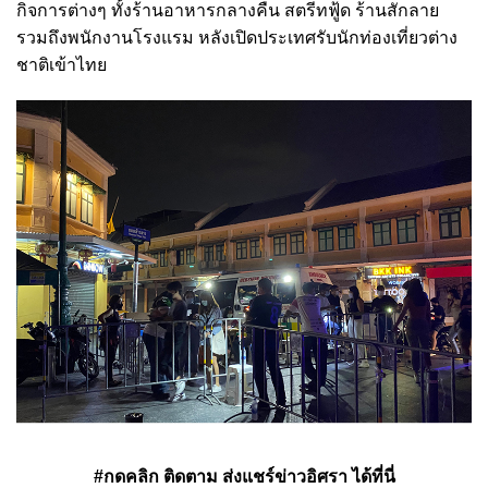
กิจการต่างๆ ทั้งร้านอาหารกลางคืน สตรีทฟู้ด ร้านสักลาย
รวมถึงพนักงานโรงแรม หลังเปิดประเทศรับนักท่องเที่ยวต่าง
ชาติเข้าไทย
#กดคลิก ติดตาม ส่งแชร์ข่าวอิศรา ได้ที่นี่