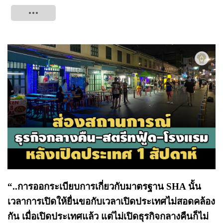
Tweet
“..การออกระเบียบการเกี่ยวกับมาตรฐาน SHA นั้น
เวลาการเปิดให้ยื่นขอกับเวลาเปิดประเทศไม่สอดคล้อง
กัน เมื่อเปิดประเทศแล้ว แต่ไม่เปิดธุรกิจกลางคืนก็ไม่