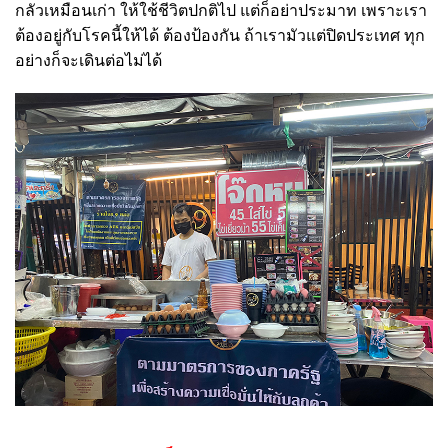
กลัวเหมือนเก่า ให้ใช้ชีวิตปกติไป แต่ก็อย่าประมาท เพราะเรา
ต้องอยู่กับโรคนี้ให้ได้ ต้องป้องกัน ถ้าเรามัวแต่ปิดประเทศ ทุก
อย่างก็จะเดินต่อไม่ได้