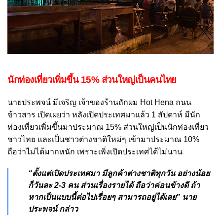
นักท่องเที่ยวเพิ่มขึ้น 15% ส่วนใหญ่เป็นคนไทย
นายประพจน์ มีเจริญ เจ้าของร้านถักผม Hot Hena ถนน
ข้าวสาร เปิดเผยว่า หลังเปิดประเทศมาแล้ว 1 สัปดาห์ มีนัก
ท่องเที่ยวเพิ่มขึ้นมาประมาณ 15% ส่วนใหญ่เป็นนักท่องเที่ยว
ชาวไทย และเป็นชาวต่างชาติใหม่ๆ เข้ามาประมาณ 10%
ถือว่าไม่ได้มากหนัก เพราะเพิ่งเปิดประเทศได้ไม่นาน
“ตั้งแต่เปิดประเทศมา มีลูกค้าต่างชาติทุกวัน อย่างน้อย
ก็วันละ 2-3 คน ส่วนเรื่องรายได้ ถือว่าค่อนข้างดี ถ้า
หากเป็นแบบนี้ต่อไปเรื่อยๆ สามารถอยู่ได้เลย” นาย
ประพจน์ กล่าว