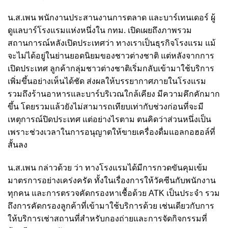
น.ส.เพน พนักงานประสานงานการตลาด และบาร์เทนเดอร์ ผู้
ดูแลบาร์โรงแรมแห่งหนึ่งใน กทม. เปิดเผยถึงภาพรวม
สถานการณ์หลังเปิดประเทศว่า ทางเราเป็นธุรกิจโรงแรม แม้
จะไม่ได้อยู่ในย่านยอดนิยมของชาวต่างชาติ แต่หลังจากการ
เปิดประเทศ ลูกค้ากลุ่มชาวต่างชาติเริ่มกลับเข้ามาใช้บริการ
เพิ่มขึ้นอย่างเห็นได้ชัด ส่งผลให้บรรยากาศภายในโรงแรม
รวมถึงร้านอาหารและบาร์บริเวณใกล้เคียง มีความคึกคักมาก
ขึ้น โดยรวมแล้วยังไม่สามารถเทียบเท่ากับช่วงก่อนที่จะมี
เหตุการณ์ปิดประเทศ แต่อย่างไรตาม ตนคิดว่าส่วนหนึ่งเป็น
เพราะช่วงเวลาในการอนุญาตให้ขายเครื่องดื่มแอลกอฮอล์ที่
สั้นลง
น.ส.เพน กล่าวด้วย ว่า ทางโรงแรมได้มีการกวดขันคุมเข้ม
มาตรการอย่างเคร่งครัด ทั้งในเรื่องการให้วัคซีนกับพนักงาน
ทุกคน และการตรวจคัดกรองหาเชื้อด้วย ATK เป็นประจำ รวม
ถึงการคัดกรองลูกค้าที่เข้ามาใช้บริการด้วย เช่นเดียวกับการ
ให้บริการเช่าสถานที่สำหรับกองถ่ายและการจัดกิจกรรมที่