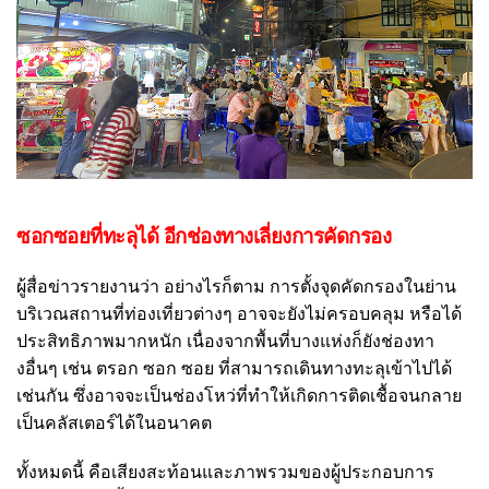
ซอกซอยที่ทะลุได้ อีกช่องทางเลี่ยงการคัดกรอง
ผู้สื่อข่าวรายงานว่า อย่างไรก็ตาม การตั้งจุดคัดกรองในย่าน
บริเวณสถานที่ท่องเที่ยวต่างๆ อาจจะยังไม่ครอบคลุม หรือได้
ประสิทธิภาพมากหนัก เนื่องจากพื้นที่บางแห่งก็ยังช่องทา
งอื่นๆ เช่น ตรอก ซอก ซอย ที่สามารถเดินทางทะลุเข้าไปได้
เช่นกัน ซึ่งอาจจะเป็นช่องโหว่ที่ทำให้เกิดการติดเชื้อจนกลาย
เป็นคลัสเตอร์ได้ในอนาคต
ทั้งหมดนี้ คือเสียงสะท้อนและภาพรวมของผู้ประกอบการ