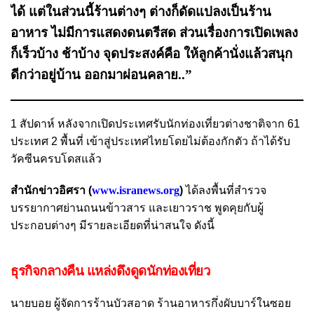
ได้ แต่ในส่วนนี้ร้านต่างๆ ต่างก็ดัดแปลงเป็นร้าน
อาหาร ไม่มีการแสดงดนตรีสด ส่วนเรื่องการเปิดเพลง
ก็เร็วบ้าง ช้าบ้าง จุดประสงค์คือ ให้ลูกค้านั่งแล้วสนุก
ดีกว่าอยู่บ้าน ออกมาผ่อนคลาย..”
1 สัปดาห์ หลังจากเปิดประเทศรับนักท่องเที่ยวต่างชาติจาก 61
ประเทศ 2 พื้นที่ เข้าสู่ประเทศไทยโดยไม่ต้องกักตัว ถ้าได้รับ
วัคซีนครบโดสแล้ว
สำนักข่าวอิศรา (
www.isranews.org
)
ได้ลงพื้นที่สำรวจ
บรรยากาศย่านถนนข้าวสาร และเยาวราช พูดคุยกับผู้
ประกอบต่างๆ มีรายละเอียดที่น่าสนใจ ดังนี้
ธุรกิจกลางคืน แหล่งดึงดูดนักท่องเที่ยว
นายบอย ผู้จัดการร้านบัวสอาด ร้านอาหารกึ่งผับบาร์ในซอย