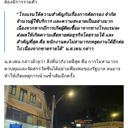
ต้องมีการรวมตัว
“โรงแรมให้ความสำคัญกับเรื่องการคัดกรอง จำกัด
จำนวนผู้ใช้บริการ และความสะอาดเป็นอย่างมาก
เนื่องจากหากมีการเกิดผู้ติดเชื้อมาจากทางโรงแรมจะ
ส่งผลให้เกิดความเสียหายต่อธุรกิจโดยรวมได้ และ
สำคัญที่สุด คือ พนักงานคงไม่สามารถหยุดงานได้อีกต่อ
ไป เนื่องจากขาดรายได้” น.ส.เพน กล่าว
น.ส.เพน กล่าวด้วยว่า สิ่งที่น่ากังวลที่สุด คือ การไม่สามารถ
ควบคุมและจัดสรรวัคซีนได้อย่างเพียงพอของรัฐบาล จนอาจ
ทำให้เกิดเหตุการณ์วนซ้ำเดิมอีกครั้ง