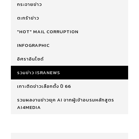
กระจายข่าว
ตะกร้าข่าว
"HOT" MAIL CORRUPTION
INFOGRAPHIC
อิศราอินไซด์
รวมข่าว ISRANEWS
เกาะติดข่าวเลือกตั้ง ปี 66
รวมผลงานข่าวยุค AI จากผู้เข้าอบรมหลักสูตร
AI4MEDIA