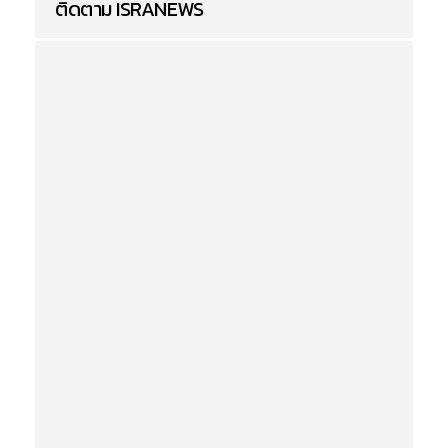
ติดตาม ISRANEWS