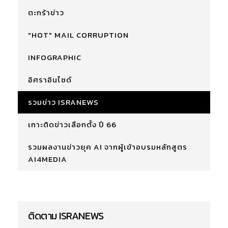
ตะกร้าข่าว
"HOT" MAIL CORRUPTION
INFOGRAPHIC
อิศราอินไซด์
รวมข่าว ISRANEWS
เกาะติดข่าวเลือกตั้ง ปี 66
รวมผลงานข่าวยุค AI จากผู้เข้าอบรมหลักสูตร
AI4MEDIA
ติดตาม ISRANEWS