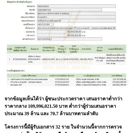
จากข้อมูลเห็นได้ว่า ผู้ชนะประกวดราคา เสนอราคาต่ำกว่า
ราคากลาง 109,996,021.50 บาท ต่ำกว่าผู้ร่วมเสนอราคา
ประมาณ 39 ล้าน และ 70.7 ล้านบาทตามลำดับ
โครงการนี้มีผู้รับเอกสาร 32 ราย ในจำนวนนี้จากการตรวจ