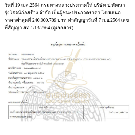
วันที่ 19 ส.ค.2564 กรมทางหลวงประกาศให้ บริษัท ป.พัฒนา
รุ่งโรจน์ก่อสร้าง จำกัด เป็นผู้ชนะประกวดราคา โดยเสนอ
ราคาต่ำสุดที่ 240,000,789 บาท ทำสัญญาวันที่ 7 ก.ย.2564 เลข
ที่สัญญา สท.1/13/2564 (ดูเอกสาร)