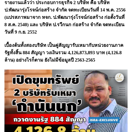
รายงานแล้วว่า ประกอบการธุรกิจ 2 บริษัท คือ บริษัท
ป.พัฒนารุ่งโรจน์ก่อสร้าง จำกัด จดทะเบียนวันที่ 14 พ.ค. 2556
(แปรสภาพมาจาก หจก. ป.พัฒนารุ่งโรจน์ก่อสร้าง ก่อตั้งวันที่
8 ส.ค. 2540) และ บริษัท ป.รวีกนก ก่อสร้าง จำกัด จดทะเบียน
วันที่ 9 ก.ย. 2552
เบื้องต้นทั้งสองบริษัท เป็นคู่สัญญารับเหมากับหน่วยงานภาค
รัฐทั้งสิ้น 884 สัญญา วงเงินรวม 4,126,873,893 บาท (4,126.8
ล้าน) อย่างไรก็ตาม ยังไม่มีข้อมูลปี 2563-2565