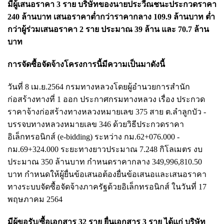
มีผู้เสนอราคา 3 ราย บริษัทของนายประวีณชนะประกวดราคา
240 ล้านบาท เสนอราคาต่ำกว่าราคากลาง 109.9 ล้านบาท ต่ำ
กว่าผู้ร่วมเสนอราคา 2 ราย ประมาณ 39 ล้าน และ 70.7 ล้าน
บาท
การจัดซื้อจัดจ้างโครงการนี้มีความเป็นมาดังนี้
วันที่ 8 เม.ย.2564 กรมทางหลวงโดยผู้อำนวยการสำนัก
ก่อสร้างทางที่ 1 ออก ประกาศกรมทางหลวง เรื่อง ประกวด
ราคาจ้างก่อสร้างทางหลวงหมายเลข 375 สาย ต.ลำลูกบัว -
บรรจบทางหลวงหมายเลข 346 ด้วยวิธีประกวดราคา
อิเล็กทรอนิกส์ (e-bidding) ระหว่าง กม.62+076.000 -
กม.69+324.000 ระยะทางยาวประมาณ 7.248 กิโลเมตร งบ
ประมาณ 350 ล้านบาท กำหนดราคากลาง 349,996,810.50
บาท กำหนดให้ผู้ยื่นข้อเสนอต้องยื่นข้อเสนอและเสนอราคา
ทางระบบจัดซื้อจัดจ้างภาครัฐด้วยอิเล็กทรอนิกส์ ในวันที่ 17
พฤษภาคม 2564
มีผู้ขอรับ/ซื้อเอกสาร 32 ราย ยื่นเอกสาร 3 ราย ได้แก่ บริษัท