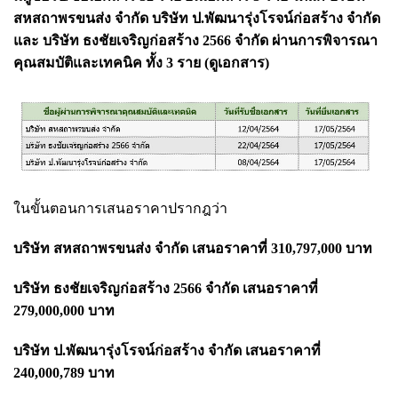
สหสถาพรขนส่ง จำกัด บริษัท ป.พัฒนารุ่งโรจน์ก่อสร้าง จำกัด
และ บริษัท ธงชัยเจริญก่อสร้าง 2566 จำกัด ผ่านการพิจารณา
คุณสมบัติและเทคนิค ทั้ง 3 ราย (ดูเอกสาร)
ในขั้นตอนการเสนอราคาปรากฎว่า
บริษัท สหสถาพรขนส่ง จำกัด เสนอราคาที่ 310,797,000 บาท
บริษัท ธงชัยเจริญก่อสร้าง 2566 จำกัด เสนอราคาที่
279,000,000 บาท
บริษัท ป.พัฒนารุ่งโรจน์ก่อสร้าง จำกัด เสนอราคาที่
240,000,789 บาท