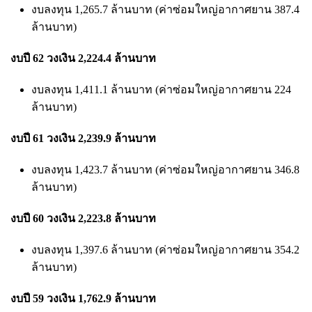
งบลงทุน 1,265.7 ล้านบาท (ค่าซ่อมใหญ่อากาศยาน 387.4
ล้านบาท)
งบปี 62 วงเงิน 2,224.4 ล้านบาท
งบลงทุน 1,411.1 ล้านบาท (ค่าซ่อมใหญ่อากาศยาน 224
ล้านบาท)
งบปี 61 วงเงิน 2,239.9 ล้านบาท
งบลงทุน 1,423.7 ล้านบาท (ค่าซ่อมใหญ่อากาศยาน 346.8
ล้านบาท)
งบปี 60 วงเงิน 2,223.8 ล้านบาท
งบลงทุน 1,397.6 ล้านบาท (ค่าซ่อมใหญ่อากาศยาน 354.2
ล้านบาท)
งบปี 59 วงเงิน 1,762.9 ล้านบาท