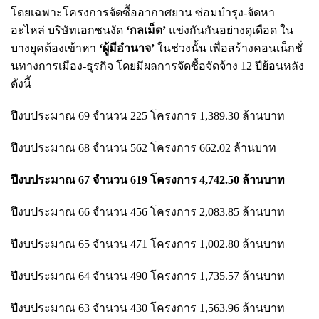
โดยเฉพาะโครงการจัดซื้ออากาศยาน ซ่อมบำรุง-จัดหา
อะไหล่ บริษัทเอกชนงัด
‘กลเม็ด’
แข่งกันกันอย่างดุเดือด ใน
บางยุคต้องเข้าหา
‘ผู้มีอำนาจ’
ในช่วงนั้น เพื่อสร้างคอนเน็กชั่
นทางการเมือง-ธุรกิจ โดยมีผลการจัดซื้อจัดจ้าง 12 ปีย้อนหลัง
ดังนี้
ปีงบประมาณ 69 จำนวน 225 โครงการ 1,389.30 ล้านบาท
ปีงบประมาณ 68 จำนวน 562 โครงการ 662.02 ล้านบาท
ปีงบประมาณ 67 จำนวน 619 โครงการ 4,742.50 ล้านบาท
ปีงบประมาณ 66 จำนวน 456 โครงการ 2,083.85 ล้านบาท
ปีงบประมาณ 65 จำนวน 471 โครงการ 1,002.80 ล้านบาท
ปีงบประมาณ 64 จำนวน 490 โครงการ 1,735.57 ล้านบาท
ปีงบประมาณ 63 จำนวน 430 โครงการ 1,563.96 ล้านบาท