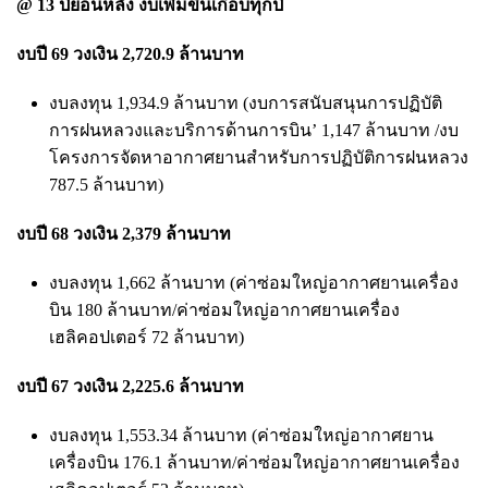
@ 13 ปีย้อนหลัง งบเพิ่มขึ้นเกือบทุกปี
งบปี 69 วงเงิน 2,720.9 ล้านบาท
งบลงทุน 1,934.9 ล้านบาท (งบการสนับสนุนการปฏิบัติ
การฝนหลวงและบริการด้านการบิน’ 1,147 ล้านบาท /งบ
โครงการจัดหาอากาศยานสำหรับการปฏิบัติการฝนหลวง
787.5 ล้านบาท)
งบปี 68 วงเงิน 2,379 ล้านบาท
งบลงทุน 1,662 ล้านบาท (ค่าซ่อมใหญ่อากาศยานเครื่อง
บิน 180 ล้านบาท/ค่าซ่อมใหญ่อากาศยานเครื่อง
เฮลิคอปเตอร์ 72 ล้านบาท)
งบปี 67 วงเงิน 2,225.6 ล้านบาท
งบลงทุน 1,553.34 ล้านบาท (ค่าซ่อมใหญ่อากาศยาน
เครื่องบิน 176.1 ล้านบาท/ค่าซ่อมใหญ่อากาศยานเครื่อง