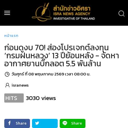
หน้าแรก
ก่อนดูงบ 70! ส่องโปรเจกต์ลงทุน
‘กรมฝนหลวง’ 13 ปีย้อนหลัง - จัดหา
อากาศยานบิ๊กลอต 5.5 พันล้าน
วันศุกร์ ที่ 08 พฤษภาคม 2569 เวลา 08:00 น.
isranews
3030 views
HITS
Share
Share