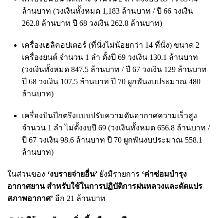
ล้านบาท (วงเงินทั้งหมด 1,183 ล้านบาท / ปี 66 วงเงิน
262.8 ล้านบาท ปี 68 วงเงิน 262.8 ล้านบาท)
เครื่องเฮลิคอปเตอร์ (ที่นั่งไม่น้อยกว่า 14 ที่นั่ง) ขนาด 2
เครื่องยนต์ จำนวน 1 ลำ ตั้งปี 69 วงเงิน 130.1 ล้านบาท
(วงเงินทั้งหมด 847.5 ล้านบาท / ปี 67 วงเงิน 129 ล้านบาท
ปี 68 วงเงิน 107.5 ล้านบาท ปี 70 ผูกพันงบประมาณ 480
ล้านบาท)
เครื่องบินปีกตรึงแบบปรับความดันอากาศความเร็วสูง
จำนวน 1 ลำ ไม่ตั้งงบปี 69 (วงเงินทั้งหมด 656.8 ล้านบาท /
ปี 67 วงเงิน 98.6 ล้านบาท ปี 70 ผูกพันงบประมาณ 558.1
ล้านบาท)
ในส่วนของ
‘งบรายจ่ายอื่น’
ยังมีรายการ
‘ค่าซ่อมบำรุง
อากาศยาน สำหรับใช้ในการปฏิบัติการฝนหลวงและดัดแปร
สภาพอากาศ
’
อีก 21 ล้านบาท