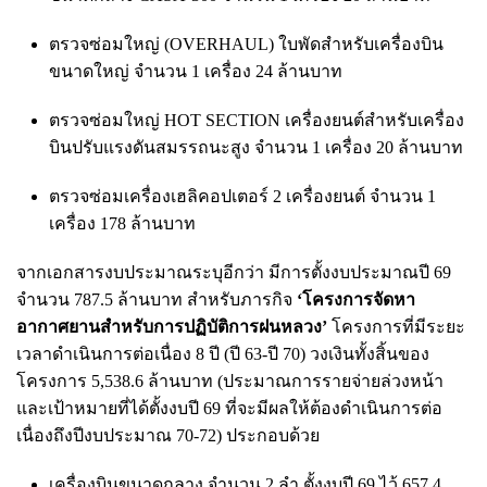
ตรวจซ่อมใหญ่ (OVERHAUL) ใบพัดสำหรับเครื่องบิน
ขนาดใหญ่ จำนวน 1 เครื่อง 24 ล้านบาท
ตรวจซ่อมใหญ่ HOT SECTION เครื่องยนต์สำหรับเครื่อง
บินปรับแรงดันสมรรถนะสูง จำนวน 1 เครื่อง 20 ล้านบาท
ตรวจซ่อมเครื่องเฮลิคอปเตอร์ 2 เครื่องยนต์ จำนวน 1
เครื่อง 178 ล้านบาท
จากเอกสารงบประมาณระบุอีกว่า มีการตั้งงบประมาณปี 69
จำนวน 787.5 ล้านบาท สำหรับภารกิจ
‘โครงการจัดหา
อากาศยานสำหรับการปฏิบัติการฝนหลวง’
โครงการที่มีระยะ
เวลาดำเนินการต่อเนื่อง 8 ปี (ปี 63-ปี 70) วงเงินทั้งสิ้นของ
โครงการ 5,538.6 ล้านบาท (ประมาณการรายจ่ายล่วงหน้า
และเป้าหมายที่ได้ตั้งงบปี 69 ที่จะมีผลให้ต้องดำเนินการต่อ
เนื่องถึงปีงบประมาณ 70-72) ประกอบด้วย
เครื่องบินขนาดกลาง จำนวน 2 ลำ ตั้งงบปี 69 ไว้ 657.4