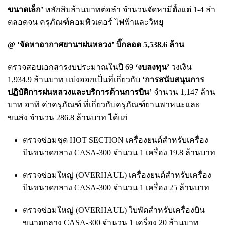
ขนาดเล็ก’
หลักสิบล้านบาทต่อลำ จำนวนจัดหามีตั้งแต่ 1-4 ลำ
ตลอดจน ครุภัณฑ์คอมพิวเตอร์ ไฟฟ้าและวิทยุ
@ ‘จัดหาอากาศยานฯฝนหลวง’ บิ๊กลอต 5,538.6 ล้าน
ตรวจสอบเอกสารงบประมาณในปี 69
‘งบลงทุน’
วงเงิน
1,934.9 ล้านบาท แบ่งออกเป็นที่เกี่ยวกับ
‘การสนับสนุนการ
ปฏิบัติการฝนหลวงและบริการด้านการบิน’
จำนวน 1,147 ล้าน
บาท อาทิ ค่าครุภัณฑ์ ที่เกี่ยวกับครุภัณฑ์ยานพาหนะและ
ขนส่ง จำนวน 286.8 ล้านบาท ได้แก่
ตรวจซ่อมชุด HOT SECTION เครื่องยนต์สำหรับเครื่อง
บินขนาดกลาง CASA-300 จำนวน 1 เครื่อง 19.8 ล้านบาท
ตรวจซ่อมใหญ่ (OVERHAUL) เครื่องยนต์สำหรับเครื่อง
บินขนาดกลาง CASA-300 จำนวน 1 เครื่อง 25 ล้านบาท
ตรวจซ่อมใหญ่ (OVERHAUL) ใบพัดสำหรับเครื่องบิน
ขนาดกลาง CASA-300 จำนวน 1 เครื่อง 20 ล้านบาท