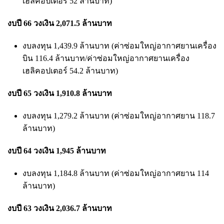
เฮลิคอปเตอร์ 52 ล้านบาท)
งบปี 66 วงเงิน 2,071.5 ล้านบาท
งบลงทุน 1,439.9 ล้านบาท (ค่าซ่อมใหญ่อากาศยานเครื่อง
บิน 116.4 ล้านบาท/ค่าซ่อมใหญ่อากาศยานเครื่อง
เฮลิคอปเตอร์ 54.2 ล้านบาท)
งบปี 65 วงเงิน 1,910.8 ล้านบาท
งบลงทุน 1,279.2 ล้านบาท (ค่าซ่อมใหญ่อากาศยาน 118.7
ล้านบาท)
งบปี 64 วงเงิน 1,945 ล้านบาท
งบลงทุน 1,184.8 ล้านบาท (ค่าซ่อมใหญ่อากาศยาน 114
ล้านบาท)
งบปี 63 วงเงิน 2,036.7 ล้านบาท