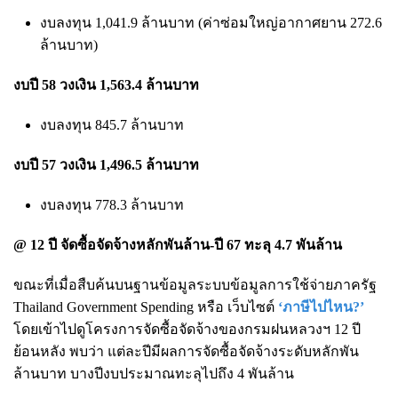
งบลงทุน 1,041.9 ล้านบาท (ค่าซ่อมใหญ่อากาศยาน 272.6
ล้านบาท)
งบปี 58 วงเงิน 1,563.4 ล้านบาท
งบลงทุน 845.7 ล้านบาท
งบปี 57 วงเงิน 1,496.5 ล้านบาท
งบลงทุน 778.3 ล้านบาท
@ 12 ปี จัดซื้อจัดจ้างหลักพันล้าน-ปี 67 ทะลุ 4.7 พันล้าน
ขณะที่เมื่อสืบค้นบนฐานข้อมูลระบบข้อมูลการใช้จ่ายภาครัฐ
Thailand Government Spending หรือ เว็บไซต์
‘ภาษีไปไหน?’
โดยเข้าไปดูโครงการจัดซื้อจัดจ้างของกรมฝนหลวงฯ 12 ปี
ย้อนหลัง พบว่า แต่ละปีมีผลการจัดซื้อจัดจ้างระดับหลักพัน
ล้านบาท บางปีงบประมาณทะลุไปถึง 4 พันล้าน