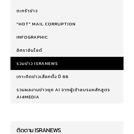
ตะกร้าข่าว
"HOT" MAIL CORRUPTION
INFOGRAPHIC
อิศราอินไซด์
รวมข่าว ISRANEWS
เกาะติดข่าวเลือกตั้ง ปี 66
รวมผลงานข่าวยุค AI จากผู้เข้าอบรมหลักสูตร
AI4MEDIA
ติดตาม ISRANEWS