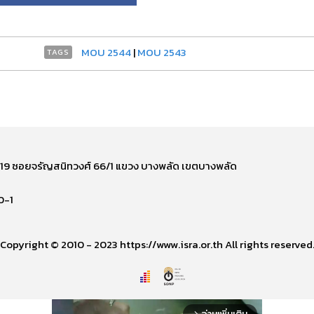
MOU 2544
|
MOU 2543
TAGS
ี่ 219 ซอยจรัญสนิทวงศ์ 66/1 แขวง บางพลัด เขตบางพลัด
0-1
Copyright © 2010 - 2023 https://www.isra.or.th All rights reserved