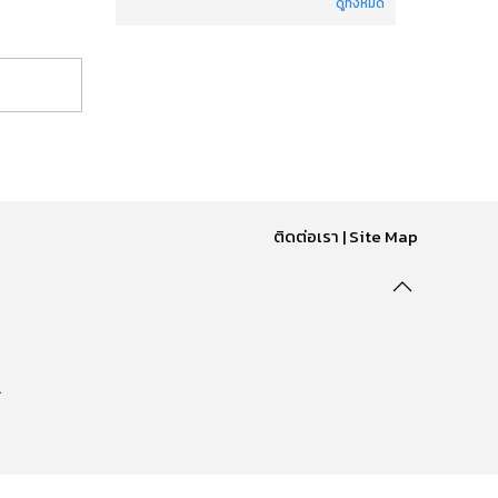
ดูทั้งหมด
ติดต่อเรา
|
Site Map
.