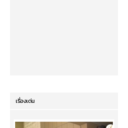
เรื่องเด่น