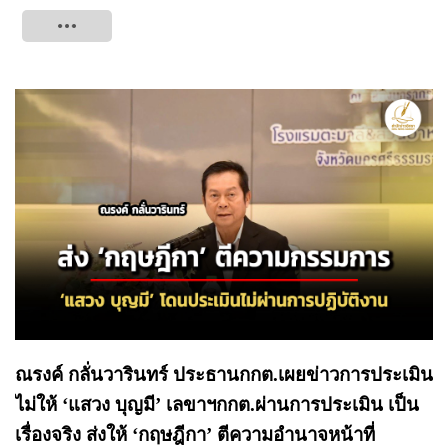
Tweet
ณรงค์ กลั่นวารินทร์ ประธานกกต.เผยข่าวการประเมิน
ไม่ให้ ‘แสวง บุญมี’ เลขาฯกกต.ผ่านการประเมิน เป็น
เรื่องจริง ส่งให้ ‘กฤษฎีกา’ ตีความอำนาจหน้าที่