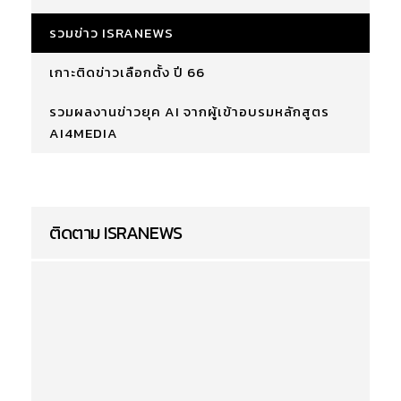
รวมข่าว ISRANEWS
เกาะติดข่าวเลือกตั้ง ปี 66
รวมผลงานข่าวยุค AI จากผู้เข้าอบรมหลักสูตร
AI4MEDIA
ติดตาม ISRANEWS