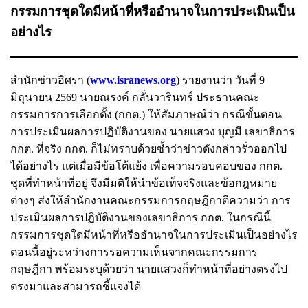
กรรมการชุดใดมีหน้าที่หรืออำนาจในการประเมินเป็น
อย่างไร
สำนักข่าวอิศรา (
www.isranews.org
) รายงานว่า วันที่ 9
มิถุนายน 2569 นายณรงค์ กลั่นวารินทร์ ประธานคณะ
กรรมการการเลือกตั้ง (กกต.) ให้สัมภาษณ์ว่า กรณีขั้นตอน
การประเมินผลการปฏิบัติงานของ นายแสวง บุญมี เลขาธิการ
กกต. ที่จริง กกต. ก็ไม่ทราบด้วยซ้ำว่าข่าวดังกล่าวรั่วออกไป
ได้อย่างไร แต่เมื่อมีข้อโต้แย้ง เพื่อความรอบคอบของ กกต.
ชุดที่ทำหน้าที่อยู่ จึงมีมติให้นำข้อเท็จจริงและข้อกฎหมาย
ต่างๆ ส่งให้สำนักงานคณะกรรมการกฤษฎีกาตีความว่า การ
ประเมินผลการปฏิบัติงานของเลขาธิการ กกต. ในกรณีนี้
กรรมการชุดใดมีหน้าที่หรืออำนาจในการประเมินเป็นอย่างไร
ตอนนี้อยู่ระหว่างการรอความเห็นจากคณะกรรมการ
กฤษฎีกา พร้อมระบุด้วยว่า นายแสวงก็ทำหน้าที่อย่างตรงไป
ตรงมาและสามารถชี้แจงได้