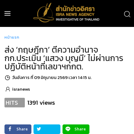
หน้าแรก
ส่ง ‘กฤษฎีกา’ ตีความอำนาจ
กก.ประเมิน ‘แสวง บุญมี’ ไม่ผ่านการ
ปฏิบัติหน้าที่เลขาฯกกต.
วันอังคาร ที่ 09 มิถุนายน 2569 เวลา 14:15 น.
isranews
1391 views
HITS
Share
Share