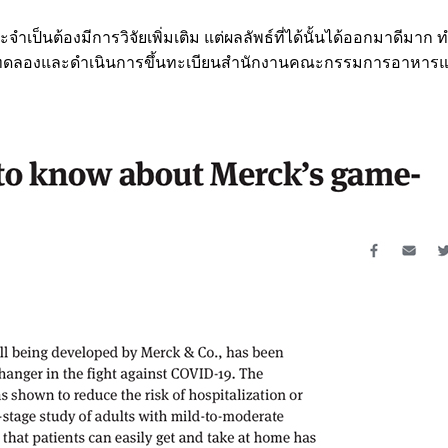
เป็นต้องมีการวิจัยเพิ่มเติม แต่ผลลัพธ์ที่ได้นั้นได้ออกมาดีมาก ท
บการทดลองและดำเนินการขึ้นทะเบียนสำนักงานคณะกรรมการอาหาร