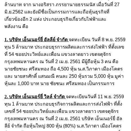
ล้านบาท จาก นางอริสรา ภรรยานายธรรมนัส เมื่อวันที่ 27
มิ.ย.2562 และยังมีชื่อเป็นกรรมการและถือหุ้นธุรกิจที่
เกี่ยวข้องอีก 2 แห่ง ประกอบธุรกิจเกี่ยวกับไฟฟ้าและ
พลังงาน คือ
1. บริษัท เอ็นเนอร์ยี่ อัลลีย์ จำกัด
จดทะเบียน วันที่ 8 พ.ย. 2559
ทุน 5 ล้านบาท ประกอบธุรการผลิตและการส่งไฟฟ้า ที่ตั้งเลข
ที่ 54 ซอยประวิทย์และเพื่อน แขวงลาดยาว เขตจตุจักร
กรุงเทพมหานคร ณ วันที่ 2 เม.ย. 2561 มีผู้ถือหุ้น 3 คน คือ
นายชัยชนะ ศรีสมทอง ถือ 4,500 หุ้น น.ส.วิภาดา เมืองโคตร
และ นายสรศักดิ์ แสนมณี คนละ 250 หุ้นรวม 5,000 หุ้น มูค่า
หุ้นละ 1,000 บาท นาย ชัยชนะ ศรีสมทอง เป็นกรรมการ
2. บริษัท เอ็นเนอร์ยี่ วิลล์ จำกัด
จดทะเบียนวันที่ 11 พ.ย. 2559
ทุน 1 ล้านบาท ประกอบธุรกิจการผลิตและการส่งไฟฟ้า ที่ตั้ง
เลขที่ 54 ซอยประวิทย์และเพื่อน แขวงลาดยาว เขตจตุจักร
กรุงเทพมหานคร ณ วันที่ 2 เม.ย. 2561 บริษัท เอ็นเนอร์ยี่ อัล
ลีย์ จำกัด ถือหุ้นใหญ่ 800 หุ้น (80%) น.ส.วิภาดา เมืองโคตร