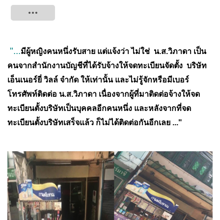
Tweet
"...
มีผู้หญิงคนหนึ่งรับสาย แต่แจ้งว่า ไม่ใช่ น.ส.วิภาดา เป็น
คนจากสำนักงานบัญชีที่ได้รับจ้างให้จดทะเบียนจัดตั้ง บริษัท
เอ็นเนอร์ยี่ วิลล์ จำกัด ให้เท่านั้น และไม่รู้จักหรือมีเบอร์
โทรศัพท์ติดต่อ น.ส.วิภาดา เนื่องจากผู้ที่มาติดต่อจ้างให้จด
ทะเบียนตั้งบริษัทเป็นบุคคลอีกคนหนึ่ง และหลังจากที่จด
ทะเบียนตั้งบริษัทเสร็จแล้ว ก็ไม่ได้ติดต่อกันอีกเลย ..."