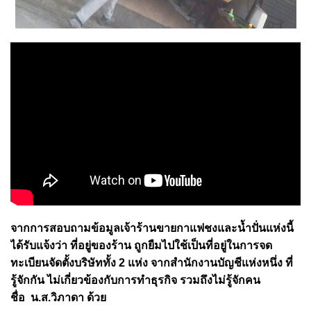
จากการสอบถามข้อมูลเจ้าร้านขายกาแฟชงและน้ำปั่นแห่งนี้
ได้รับแจ้งว่า ที่อยู่ของร้าน ถูกยืมไปใช้เป็นที่อยู่ในการจด
ทะเบียนจัดตั้งบริษัททั้ง 2 แห่ง จากสำนักงานบัญชีแห่งหนึ่ง ที่
รู้จักกัน ไม่เกี่ยวข้องกับการทำธุรกิจ รวมถึงไม่รู้จักคน
ชื่อ น.ส.วิภาดา ด้วย