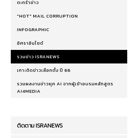
ตะกร้าข่าว
"HOT" MAIL CORRUPTION
INFOGRAPHIC
อิศราอินไซด์
รวมข่าว ISRANEWS
เกาะติดข่าวเลือกตั้ง ปี 66
รวมผลงานข่าวยุค AI จากผู้เข้าอบรมหลักสูตร
AI4MEDIA
ติดตาม ISRANEWS