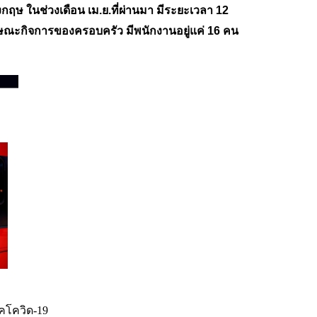
กฤษ ในช่วงเดือน เม.ย.ที่ผ่านมา มีระยะเวลา 12
ักษณะกิจการของครอบครัว มีพนักงานอยู่แค่ 16 คน
โรคโควิด-19