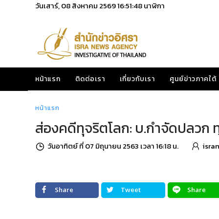
วันเสาร์, 08 สิงหาคม 2569
16:51:49
นาฬิกา
หน้าแรก
ติดต่อเรา
เกี่ยวกับเรา
ศูนย์ข่าวภาคใต้
หน้าแรก
ส่องคดีทุจริตโลก: บ.กำจัดปลวก 
วันอาทิตย์ ที่ 07 มิถุนายน 2563 เวลา 16:18 น.
isra
Share
Tweet
Share