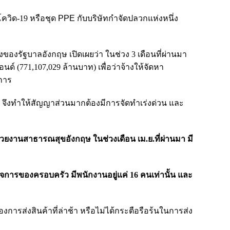
ควิด-19 หรือชุด
PPE
กับบริษัทกำจัดปลวกแห่งหนึ่ง
้างของรัฐบาลอังกฤษ เปิดเผยว่า ในช่วง 3 เดือนที่ผ่านมา
อนด์ (
771,107,029 ล้านบาท) เพื่อว่าจ้างให้จัดหา
ชการ
 จึงทำให้สัญญาส่วนมากต้องมีการจัดทำเร่งด่วน และ
่วยงานสาธารณสุขอังกฤษ ในช่วงเดือน เม.ย.ที่ผ่านมา มี
จการของครอบครัว มีพนักงานอยู่แค่ 16 คนเท่านั้น และ
องการส่งสินค้าที่ล่าช้า หรือไม่ได้กระตือรือร้นในการส่ง