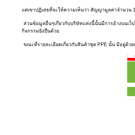
แต่เขาปฏิเสธที่จะให้ความเห็นว่า สัญญามูลค่าจำนวน 
ส่วนข้อมูลอื่นๆเกี่ยวกับบริษัทแห่งนี้นั้นมีการอ้างบ
กิจกรรมยิงปืนด้วย
ขณะที่รายละเอียดเกี่ยวกับสินค้าชุด
PPE
นั้น มีอยู่ด