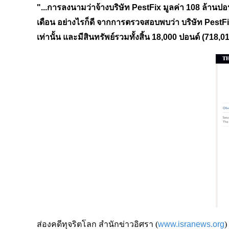
"...การลงนามว่าจ้างบริษัท PestFix มูลค่า 108 ล้านป
เดือน อย่างไรก็ดี จากการตรวจสอบพบว่า บริษัท PestF
เท่านั้น และมีสินทรัพย์รวมทั้งสิ้น 18,000 ปอนด์ (718,0
ส่องคดีทุจริตโลก สำนักข่าวอิศรา (
www.isranews.org
)