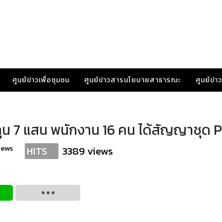
ศูนย์ข่าวเพื่อชุมชน
ศูนย์ข่าวสารนโยบายสาธารณะ
ศูนย์ข่
ทุน 7 แสน พนักงาน 16 คน ได้สัญญาชุด P
news
3389 views
HITS