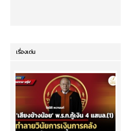
เรื่องเด่น