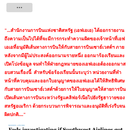
Tweet
"...สำนักงานการบินแห่งชาติสหรัฐ (เอฟเอเอ) ได้ออกรายงาน
ถึงความเป็นไปได้ที่จะมีการกระทำความผิดของเจ้าหน้าที่เอฟ
เอเอที่อนุมัติเส้นทางการบินให้กับสายการบินเซาธ์เวสต์ฯ ภาย
หลังจากมีผู้ไม่ประสงค์ออกนามรายหนึ่ง ออกมาร้องเรียนและ
เปิดโปงข้อมูล จนทำให้ฝ่ายกฎหมายของเอฟเอเอต้องออกมาส
อบสวนเรื่องนี้ สำหรับข้อร้องเรียนนั้นระบุว่า หน่วยงานที่ทำ
หน้าที่ควบคุมและออกใบอนุญาตของเอฟเอเอได้ให้สิทธิพิเศษ
กับสายการบินเซาธ์เวสต์ฯด้วยการให้ใบอนุญาตให้สายการบิน
เปิดเส้นทางการบินระหว่างรัฐแคลิฟอร์เนียไปยังรัฐฮาวายของ
สหรัฐอเมริกา ด้วยกระบวนการพิจารณาและอนุมัติที่เร่งรีบจน
ผิดปกติ...."