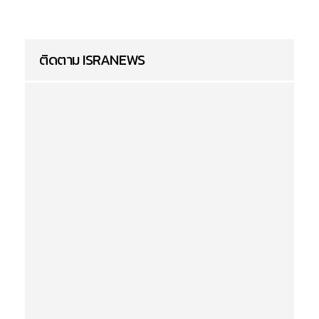
ติดตาม ISRANEWS