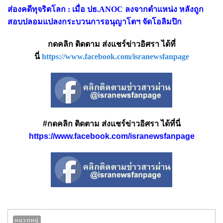
ส่องคดีทุจริตโลก : เมื่อ ปธ.ANOC ลงจากตำแหน่ง หลังถูก
สอบปลอมแปลงกระบวนการอนุญาโตฯ จัดโอลิมปิก
กดคลิก ติดตาม ส่งแชร์ข่าวอิศรา ได้ที่
นี่
https://www.facebook.com/isranewsfanpage
#กดคลิก ติดตาม ส่งแชร์ข่าวอิศรา ได้ที่นี่
https://www.facebook.com/isranewsfanpage
หมวดหมู่