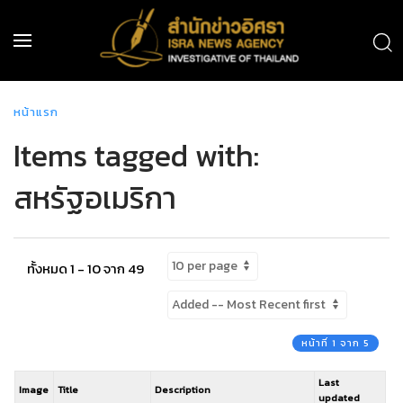
หน้าแรก
Items tagged with:
สหรัฐอเมริกา
ทั้งหมด 1 - 10 จาก 49
หน้าที่ 1 จาก 5
Last
Image
Title
Description
updated