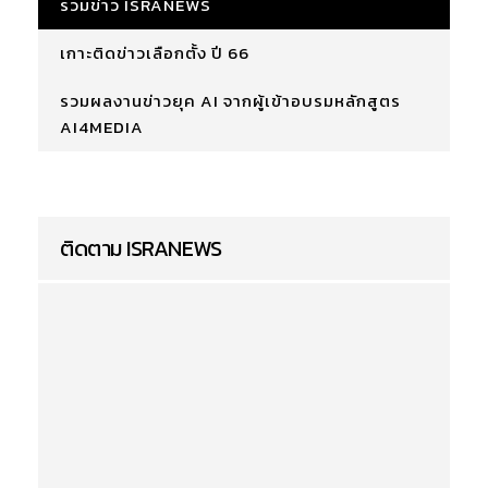
รวมข่าว ISRANEWS
เกาะติดข่าวเลือกตั้ง ปี 66
รวมผลงานข่าวยุค AI จากผู้เข้าอบรมหลักสูตร
AI4MEDIA
ติดตาม ISRANEWS