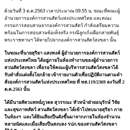
ด้วยวันที่ 3 ต.ค.2563 เวลาประมาณ 09.55 น. ขณะที่คณะผู้
อำนวยการองค์การสวนสัตว์แห่งประเทศไทย และคณะ
กรรมการสอบสวนจากองค์การสวนสัตว์ กำลังเตรียมความ
พร้อมในการสอบสวนข้อเท็จจริง กรณีลูกเก้งเผือกสายพันธุ์
พระราชทานฯ ได้หายไปจากองค์การสวนสัตว์สงขลา นั้น
ในขณะที่นายสุริยา แสงพงค์ ผู้อำนวยการองค์การสวนสัตว์
แห่งประเทศไทย ได้อยู่ภายในห้องทำงานของผู้อำนวยการ
สวนสัตว์สงขลา เพื่อรอให้คณะผู้บริหารสวนสัตว์สงขลาได้
รับคำสั่งแต่งตั้งโยกย้าย เข้ารายงานตัวเพื่อปฏิบัติงานตามคำ
สั่งองค์การสวนสัตว์แห่งประเทศไทย ที่ ทส.119/2369 ลงวันที่ 2
ต.ค.2563 นั้น
ได้มีนายสัตวแพทย์ภูวดล สุวรรณะ หัวหน้าฝ่ายอนุรักษ์ วิจัย
และสุขภาพสัตว์ สวนสัตว์สงขลา ได้เข้าไปพบนายสุริยา ภาย
ในห้องฯ และได้ยินเสียงปืนดังขึ้นมาจากภายในห้องจำนวน
หลายนัดและเมื่อเสียงปืนสงบลง รปภ.ของสวนสัตว์สงขลา