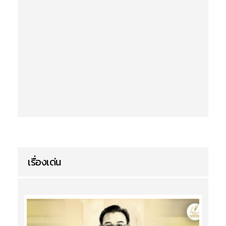
เรื่องเด่น