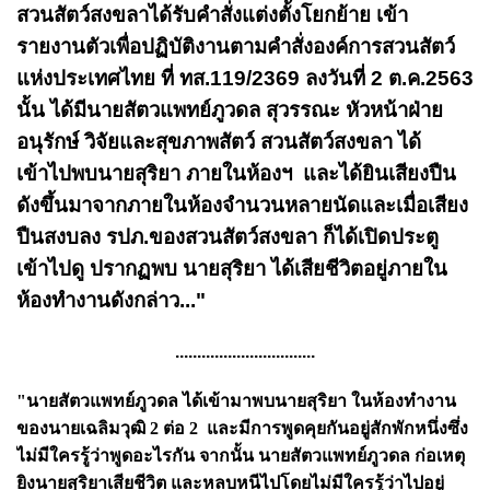
สวนสัตว์สงขลาได้รับคำสั่งแต่งตั้งโยกย้าย เข้า
รายงานตัวเพื่อปฏิบัติงานตามคำสั่งองค์การสวนสัตว์
แห่งประเทศไทย ที่ ทส.119/2369 ลงวันที่ 2 ต.ค.2563
นั้น ได้มีนายสัตวแพทย์ภูวดล สุวรรณะ หัวหน้าฝ่าย
อนุรักษ์ วิจัยและสุขภาพสัตว์ สวนสัตว์สงขลา ได้
เข้าไปพบนายสุริยา ภายในห้องฯ และได้ยินเสียงปืน
ดังขึ้นมาจากภายในห้องจำนวนหลายนัดและเมื่อเสียง
ปืนสงบลง รปภ.ของสวนสัตว์สงขลา ก็ได้เปิดประตู
เข้าไปดู ปรากฏพบ นายสุริยา ได้เสียชีวิตอยู่ภายใน
ห้องทำงานดังกล่าว..."
................................
"นายสัตวแพทย์ภูวดล ได้เข้ามาพบนายสุริยา ในห้องทำงาน
ของนายเฉลิมวุฒิ 2 ต่อ 2 และมีการพูดคุยกันอยู่สักพักหนึ่งซึ่ง
ไม่มีใครรู้ว่าพูดอะไรกัน จากนั้น นายสัตวแพทย์ภูวดล ก่อเหตุ
ยิงนายสุริยาเสียชีวิต และหลบหนีไปโดยไม่มีใครรู้ว่าไปอยู่