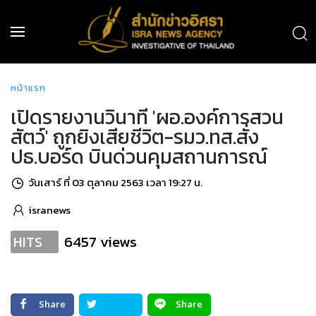
หน้าแรก
เปิดรายงานวินาที 'ผอ.องค์การสวน
สัตว์' ถูกยิงเสียชีวิต-รมว.ทส.สั่ง
ปธ.บอร์ด บินด่วนคุมสถานการณ์
วันเสาร์ ที่ 03 ตุลาคม 2563 เวลา 19:27 น.
isranews
6457 views
HITS
Share
Share