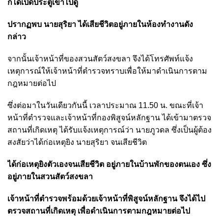
ก็ได้เปิดประตูเข้าไปดู
ปรากฏพบ นายสุริยา ได้เสียชีวิตอยู่ภายในห้องทำงานดัง
กล่าว
จากนั้นเจ้าหน้าที่ของสวนสัตว์สงขลา จึงได้โทรศัพท์แจ้ง
เหตุการณ์ให้เจ้าหน้าที่ตำรวจทราบเพื่อให้มาดำเนินการตาม
กฎหมายต่อไป
ซึ่งต่อมาในวันเดียวกันนี้ เวลาประมาณ 11.50 น. ขณะที่เจ้า
หน้าที่ตำรวจและเจ้าหน้าที่กองพิสูจน์หลักฐาน ได้เข้ามาตรวจ
สถานที่เกิดเหตุ ได้รับแจ้งเหตุการณ์ว่า นายภูวดล ซึ่งเป็นผู้ต้อง
สงสัยว่าได้ก่อเหตุยิง นายสุริยา จนเสียชีวิต
ได้ก่อเหตุยิงตัวเองจนเสียชีวิต อยู่ภายในบ้านพักของตนเอง ซึ่ง
อยู่ภายในสวนสัตว์สงขลา
เจ้าหน้าที่ตำรวจพร้อมด้วยเจ้าหน้าที่พิสูจน์หลักฐาน จึงได้ไป
ตรวจสถานที่เกิดเหตุ เพื่อดำเนินการตามกฎหมายต่อไป