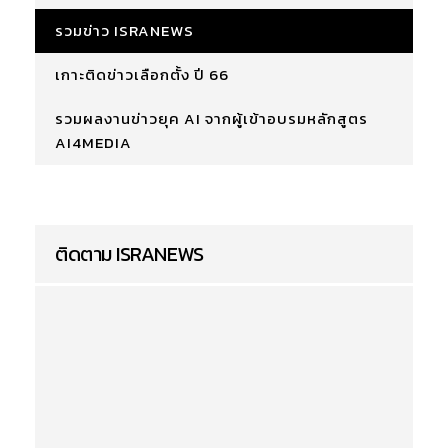
รวมข่าว ISRANEWS
เกาะติดข่าวเลือกตั้ง ปี 66
รวมผลงานข่าวยุค AI จากผู้เข้าอบรมหลักสูตร
AI4MEDIA
ติดตาม ISRANEWS