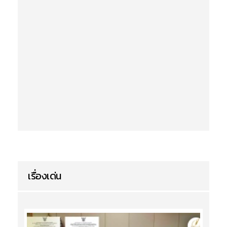
เรื่องเด่น