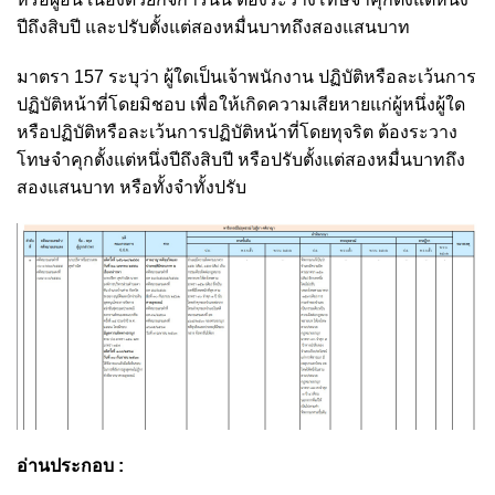
ปีถึงสิบปี และปรับตั้งแต่สองหมื่นบาทถึงสองแสนบาท
มาตรา 157 ระบุว่า ผู้ใดเป็นเจ้าพนักงาน ปฏิบัติหรือละเว้นการ
ปฏิบัติหน้าที่โดยมิชอบ เพื่อให้เกิดความเสียหายแก่ผู้หนึ่งผู้ใด
หรือปฏิบัติหรือละเว้นการปฏิบัติหน้าที่โดยทุจริต ต้องระวาง
โทษจำคุกตั้งแต่หนึ่งปีถึงสิบปี หรือปรับตั้งแต่สองหมื่นบาทถึง
สองแสนบาท หรือทั้งจำทั้งปรับ
อ่านประกอบ :