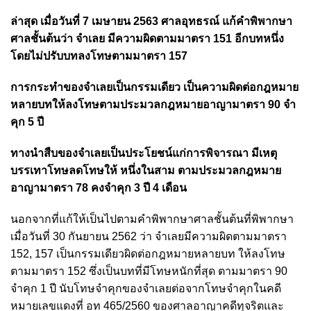
ล่าสุด เมื่อวันที่ 7 เมษายน 2563 ศาลอุทธรณ์ แก้คำพิพากษา
ศาลชั้นต้นว่า จำเลย มีความผิดตามมาตรา 151 อีกบทหนึ่ง
โดยไม่ปรับบทลงโทษตามมาตรา 157
การกระทำของจำเลยเป็นกรรมเดียว เป็นความผิดต่อกฎหมาย
หลายบทให้ลงโทษตามประมวลกฎหมายอาญามาตรา 90 จำ
คุก 5 ปี
ทางนำสืบของจำเลยเป็นประโยชน์แก่การพิจารณา มีเหตุ
บรรเทาโทษลดโทษให้ หนึ่งในสาม ตามประมวลกฎหมาย
อาญามาตรา 78 คงจำคุก 3 ปี 4 เดือน
นอกจากที่แก้ให้เป็นไปตามคำพิพากษาศาลชั้นต้นที่พิพากษา
เมื่อวันที่ 30 กันยายน 2562 ว่า จำเลยมีความผิดตามมาตรา
152, 157 เป็นกรรมเดียวผิดต่อกฎหมายหลายบท ให้ลงโทษ
ตามมาตรา 152 ซึ่งเป็นบทที่มีโทษหนักที่สุด ตามมาตรา 90
จำคุก 1 ปี นับโทษจำคุกของจำเลยต่อจากโทษจำคุกในคดี
หมายเลขแดงที่ อท 465/2560 ของศาลอาญาคดีทุจริตและ