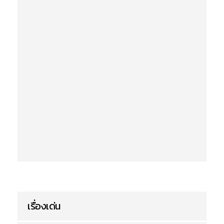
เรื่องเด่น