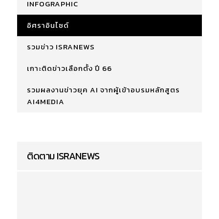
INFOGRAPHIC
อิศราอินไซด์
รวมข่าว ISRANEWS
เกาะติดข่าวเลือกตั้ง ปี 66
รวมผลงานข่าวยุค AI จากผู้เข้าอบรมหลักสูตร
AI4MEDIA
ติดตาม ISRANEWS