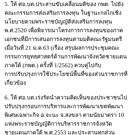
5. ให้ ศอ.บต.ประสานขับเคลื่อนมติของ กพต. ไปยัง
คณะกรรมการส่งเสริมการลงทุน ในฐานะกลไกเชิง
นโยบายตามพระราชบัญญัติส่งเสริมการลงทุน
พ.ศ.2520 เพื่อพิจารณาโครงการการลงทุนของภาค
เอกชนที่มีการเสนอการลงทุนตามมติคณะรัฐมนตรี
เมื่อวันที่ 21 ม.ค.63 (เรื่อง สรุปผลการประชุมคณะ
กรรมการยุทธศาสตร์ด้านการพัฒนาจังหวัดชายแดน
ภาคใต้ (กพต.) ครั้งที่ 1/2562) ควบคู่ไปกับ
การปรับปรุงการใช้ประโยชน์พื้นที่ของส่วนราชการที่
เกี่ยวข้อง
6. ให้ ศอ.บต.เร่งรัดนำความคิดเห็นของประชาชนไป
ปรับปรุงกรอบการบริหารและการพัฒนาเขตพัฒนา
พิเศษเฉพาะกิจ อ.จะนะ จ.สงขลา ตามนัยมาตรา 10
แห่งพระราชบัญญัติการบริหารราชการจังหวัด
ชายแดนภาคใต้ พ.ศ.2553 และประสานทุกส่วน