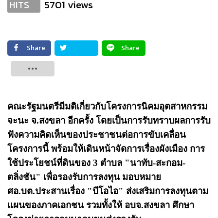
5701 views
HITS
Share
Share
Tweet
คณะรัฐมนตรีมีมติเกี่ยวกับโครงการนิคมอุตสาหกรรม
จะนะ จ.สงขลา อีกครั้ง โดยเป็นการรับทราบผลการรับ
ฟังความคิดเห็นของประชาชนต่อการขับเคลื่อน
โครงการนี้ พร้อมให้เดินหน้าจัดการเรื่องผังเมือง การ
ใช้ประโยชน์ที่ดินของ 3 ตำบล "นาทับ-สะกอม-
ตลิ่งชัน" เพื่อรองรับการลงทุน มอบหมาย
ศอ.บต.ประสานเรื่อง "บีโอไอ" ส่งเสริมการลงทุนตาม
แผนของภาคเอกชน รวมทั้งให้ อบจ.สงขลา ศึกษา