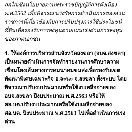
กลไกเชิงนโยบายตามพระราชบัญญัติการผังเมือง
พ.ศ.2562 เพื่อพิจารณาเร่งรัดการดำเนินการของส่วน
ราชการที่เกี่ยวข้องกับการปรับปรุงการใช้ประโยชน์
ที่ดินเพื่อรองรับการลงทุนตามแผนเร่งด่วนการลงทุน
ของภาคเอกชน
4. ให้องค์การบริหารส่วนจังหวัดสงขลา (อบจ.สงขลา)
เป็นหน่วยดำเนินการจัดทำรายงานการศึกษาความ
เชื่อมโยงเส้นทางการคมนาคมขนส่งเพื่อรองรับเขต
พัฒนาพิเศษเฉพาะกิจ อ.จะนะ จ.สงขลา ทั้งระบบ โดย
พิจารณาปรับงบประมาณหรือใช้งบเหลือจ่ายของ
อบจ.สงขลา ปีงบประมาณ พ.ศ.2563 หรือให้
ศอ.บต.ปรับงบประมาณหรือใช้งบเหลือจ่ายของ
ศอ.บต. ปีงบประมาณ พ.ศ.2563 ไปเพื่อดำเนินการเร่ง
ด่วน