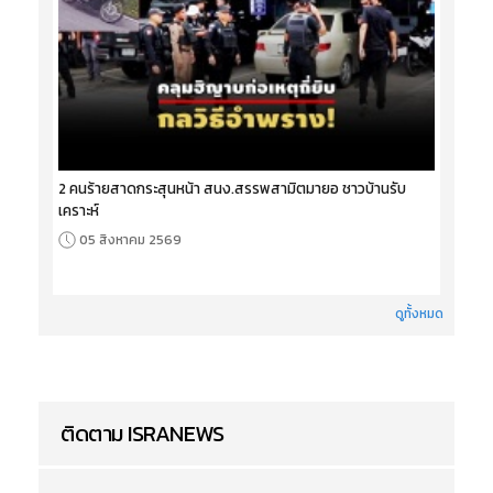
2 คนร้ายสาดกระสุนหน้า สนง.สรรพสามิตมายอ ชาวบ้านรับ
เคราะห์
05 สิงหาคม 2569
ดูทั้งหมด
ติดตาม ISRANEWS