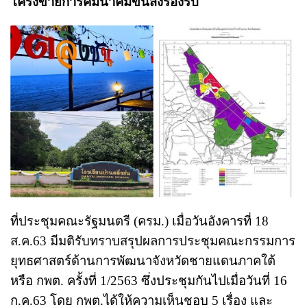
โครงข่ายการคมนาคมขนส่งรองรับ
ที่ประชุมคณะรัฐมนตรี (ครม.) เมื่อวันอังคารที่ 18
ส.ค.63 มีมติรับทราบสรุปผลการประชุมคณะกรรมการ
ยุทธศาสตร์ด้านการพัฒนาจังหวัดชายแดนภาคใต้
หรือ กพต. ครั้งที่ 1/2563 ซึ่งประชุมกันไปเมื่อวันที่ 16
ก.ค.63 โดย กพต.ได้ให้ความเห็นชอบ 5 เรื่อง และ