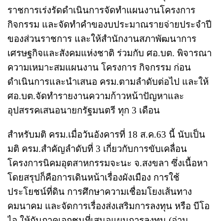
ราชการเร่งรัดดำเนินการจัดทำแผนงานโครงการ
กิจกรรม และจัดทำคำของบประมาณรายจ่ายประจำปี
ของส่วนราชการ และให้สำนักงานสภาพัฒนาการ
เศรษฐกิจและสังคมแห่งชาติ ร่วมกับ ศอ.บต. พิจารณา
ความเหมาะสมแผนงาน โครงการ กิจกรรม ก่อน
ดำเนินการและนำเสนอ ครม.ตามลำดับต่อไป และให้
ศอ.บต.จัดทำรายงานความก้าวหน้าปัญหาและ
อุปสรรคเสนอนายกรัฐมนตรี ทุก 3 เดือน
สำหรับมติ ครม.เมื่อวันอังคารที่ 18 ส.ค.63 นี้ นับเป็น
มติ ครม.สำคัญลำดับที่ 3 เกี่ยวกับการขับเคลื่อน
โครงการนิคมอุตสาหกรรมจะนะ จ.สงขลา ซึ่งเนื้อหา
โดยสรุปก็คือการเดินหน้าเรื่องผังเมือง การใช้
ประโยชน์ที่ดิน การศึกษาความเชื่อมโยงเส้นทาง
คมนาคม และจัดการเรื่องส่งเสริมการลงทุน หรือ บีโอ
ไอ ให้กับภาคเอกชนที่เสนอแผนการลงทุน (อ่าน