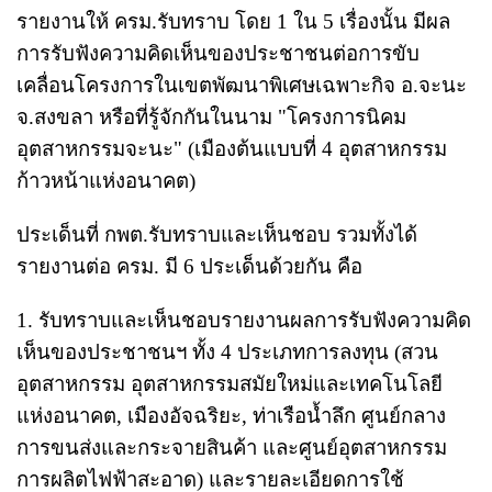
รายงานให้ ครม.รับทราบ โดย 1 ใน 5 เรื่องนั้น มีผล
การรับฟังความคิดเห็นของประชาชนต่อการขับ
เคลื่อนโครงการในเขตพัฒนาพิเศษเฉพาะกิจ อ.จะนะ
จ.สงขลา หรือที่รู้จักกันในนาม "โครงการนิคม
อุตสาหกรรมจะนะ" (เมืองต้นแบบที่ 4 อุตสาหกรรม
ก้าวหน้าแห่งอนาคต)
ประเด็นที่ กพต.รับทราบและเห็นชอบ รวมทั้งได้
รายงานต่อ ครม. มี 6 ประเด็นด้วยกัน คือ
1. รับทราบและเห็นชอบรายงานผลการรับฟังความคิด
เห็นของประชาชนฯ ทั้ง 4 ประเภทการลงทุน (สวน
อุตสาหกรรม อุตสาหกรรมสมัยใหม่และเทคโนโลยี
แห่งอนาคต, เมืองอัจฉริยะ, ท่าเรือน้ำลึก ศูนย์กลาง
การขนส่งและกระจายสินค้า และศูนย์อุตสาหกรรม
การผลิตไฟฟ้าสะอาด) และรายละเอียดการใช้