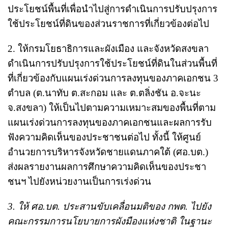
ประโยชน์พื้นที่เพื่อนำไปสู่การดำเนินการปรับปรุงการ
ใช้ประโยชน์ที่ดินของส่วนราชการที่เกี่ยวข้องต่อไป
2. ให้กรมโยธาธิการและผังเมือง และจังหวัดสงขลา
ดำเนินการปรับปรุงการใช้ประโยชน์ที่ดินในส่วนพื้นที่
ที่เกี่ยวข้องกับแผนเร่งด่วนการลงทุนของภาคเอกชน 3
ตำบล (ต.นาทับ ต.สะกอม และ ต.ตลิ่งชัน อ.จะนะ
จ.สงขลา) ให้เป็นไปตามความเหมาะสมของพื้นที่ตาม
แผนเร่งด่วนการลงทุนของภาคเอกชนและผลการรับ
ฟังความคิดเห็นของประชาชนต่อไป ทั้งนี้ ให้ศูนย์
อำนวยการบริหารจังหวัดชายแดนภาคใต้ (ศอ.บต.)
ส่งผลรายงานผลการศึกษาความคิดเห็นของประชา
ชนฯ ไปยังหน่วยงานเป็นการเร่งด่วน
3. ให้ ศอ.บต. ประสานขับเคลื่อนมติของ กพต. ไปยัง
คณะกรรมการนโยบายการผังมืองแห่งชาติ ในฐานะ