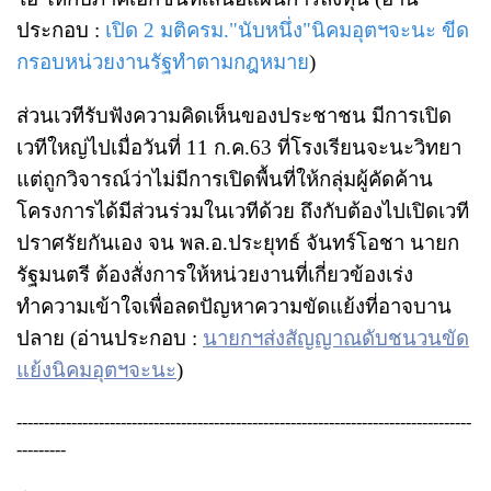
ประกอบ :
เปิด 2 มติครม."นับหนึ่ง"นิคมอุตฯจะนะ ขีด
กรอบหน่วยงานรัฐทำตามกฎหมาย
)
ส่วนเวทีรับฟังความคิดเห็นของประชาชน มีการเปิด
เวทีใหญ่ไปเมื่อวันที่ 11 ก.ค.63 ที่โรงเรียนจะนะวิทยา
แต่ถูกวิจารณ์ว่าไม่มีการเปิดพื้นที่ให้กลุ่มผู้คัดค้าน
โครงการได้มีส่วนร่วมในเวทีด้วย ถึงกับต้องไปเปิดเวที
ปราศรัยกันเอง จน พล.อ.ประยุทธ์ จันทร์โอชา นายก
รัฐมนตรี ต้องสั่งการให้หน่วยงานที่เกี่ยวข้องเร่ง
ทำความเข้าใจเพื่อลดปัญหาความขัดแย้งที่อาจบาน
ปลาย (อ่านประกอบ :
นายกฯส่งสัญญาณดับชนวนขัด
แย้งนิคมอุตฯจะนะ
)
-----------------------------------------------------------------------------------
---------