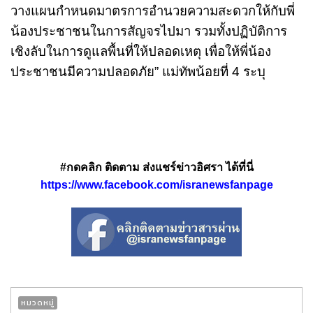
วางแผนกำหนดมาตรการอำนวยความสะดวกให้กับพี่
น้องประชาชนในการสัญจรไปมา รวมทั้งปฏิบัติการ
เชิงลับในการดูแลพื้นที่ให้ปลอดเหตุ เพื่อให้พี่น้อง
ประชาชนมีความปลอดภัย” แม่ทัพน้อยที่ 4 ระบุ
#กดคลิก ติดตาม ส่งแชร์ข่าวอิศรา ได้ที่นี่
https://www.facebook.com/isranewsfanpage
หมวดหมู่