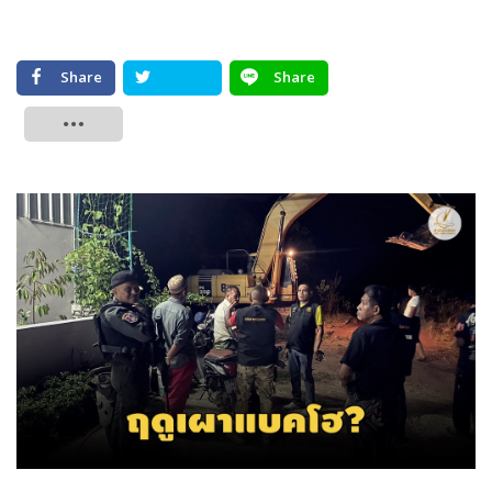
Share
Share
Tweet