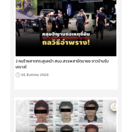
2 คนร้ายสาดกระสุนหน้า สนง.สรรพสามิตมายอ ชาวบ้านรับ
เคราะห์
05 สิงหาคม 2569