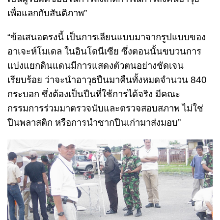
เพื่อแลกกับสันติภาพ”
“ข้อเสนอตรงนี้ เป็นการเลียนแบบมาจากรูปแบบของ
อาเจะห์โมเดล ในอินโดนีเซีย ซึ่งตอนนั้นขบวนการ
แบ่งแยกดินแดนมีการแสดงตัวตนอย่างชัดเจน
เรียบร้อย ว่าจะนำอาวุธปืนมาคืนทั้งหมดจำนวน 840
กระบอก ซึ่งต้องเป็นปืนที่ใช้การได้จริง มีคณะ
กรรมการร่วมมาตรวจนับและตรวจสอบสภาพ ไม่ใช่
ปืนพลาสติก หรือการนำซากปืนเก่ามาส่งมอบ”