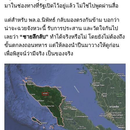
มาในช่องทางที่รัฐเปิดไว้อยู่แล้ว ไม่ใช่ไปพูดผ่านสื่อ
แต่สำหรับ พล.อ.นิพัทธ์ กลับมองตรงกันข้าม บอกว่า
น่าจะฉวยจังหวะนี้ รับการประสาน และวัดใจกันไป
เลยว่า
“ชายลึกลับ”
ทำได้จริงหรือไม่ โดยยังไม่ต้องถึง
ขั้นตกลงถอนทหาร แต่ให้ลองนำปืนมาวางให้ดูก่อน
เพื่อพิสูจน์ว่ามีจริง เป็นของจริง