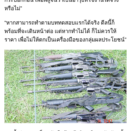
หรือไม่”
“หากสามารถทำตามบททดสอบแรกได้จริง ดีลนี้ก็
พร้อมที่จะเดินหน้าต่อ แต่หากทำไม่ได้ ก็ไม่ควรให้
ราคา เพื่อไม่ให้ตกเป็นเครื่องมือของกลุ่มผลประโยชน์”