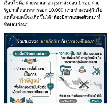
เงื่อนไขคือ ฝ่ายเขาเอาอาวุธมาส่งมอบ 1 รอบ ฝ่าย
รัฐบาลก็ถอนทหารออก 10,000 นาย ทำควบคู่กันไป
แต่ทั้งหมดนี้จะเกิดขึ้นได้
‘ต้องมีการแสดงตัวตน’
ที่
ชัดเจนก่อน”