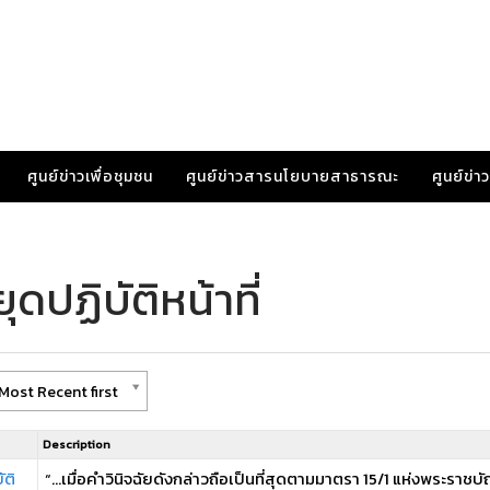
ศูนย์ข่าวเพื่อชุมชน
ศูนย์ข่าวสารนโยบายสาธารณะ
ศูนย์ข่
ดปฏิบัติหน้าที่
Most Recent first
Description
ัติ
“…เมื่อคำวินิจฉัยดังกล่าวถือเป็นที่สุดตามมาตรา 15/1 แห่งพระราช