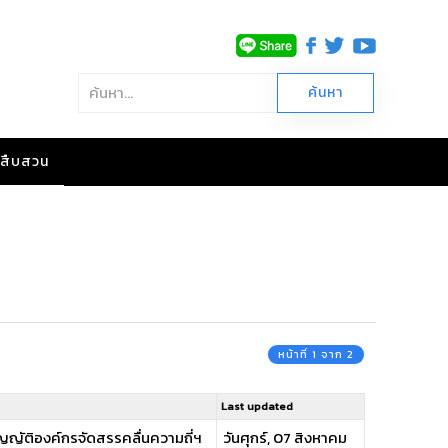
าวสืบสวน
หน้าที่ 1 จาก 2
Last updated
บัญญัติองค์กรจัดสรรคลื่นความถี่ฯ
วันศุกร์, 07 สิงหาคม