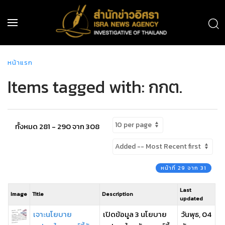
หน้าแรก
Items tagged with: กกต.
ทั้งหมด 281 - 290 จาก 308
หน้าที่ 29 จาก 31
Last
Image
Title
Description
updated
เจาะนโยบาย
เปิดข้อมูล 3 นโยบาย
วันพุธ, 04