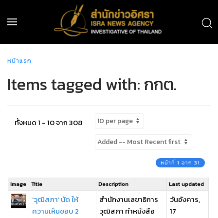
หน้าแรก
Items tagged with: กกต.
ทั้งหมด 1 - 10 จาก 308
หน้าที่ 1 จาก 31
Image
Title
Description
Last updated
'วุฒิสภา' นัด ให้
สำนักงานเลขาธิการ
วันอังคาร,
ความเห็นชอบ 2
วุฒิสภา ทำหนังสือ
17