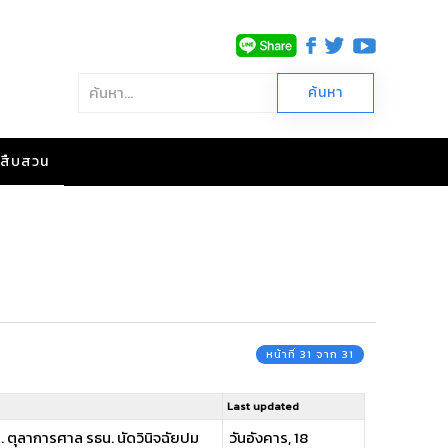
าวสืบสวน
หน้าที่ 31 จาก 31
Last updated
ย. ตุลาการศาล รธน. นัดวินิจฉัยปม
วันอังคาร, 18