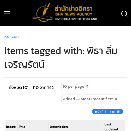
หน้าแรก
Items tagged with: พิธา ลิ้ม
เจริญรัตน์
ทั้งหมด 101 - 110 จาก 142
หน้าที่ 11 จาก 15
Last
Image
Title
Description
updated