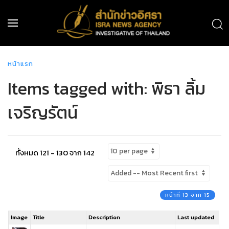
หน้าแรก
Items tagged with: พิธา ลิ้ม
เจริญรัตน์
ทั้งหมด 121 - 130 จาก 142
หน้าที่ 13 จาก 15
Image
Title
Description
Last updated