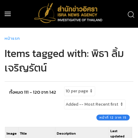
หน้าแรก
Items tagged with: พิธา ลิ้ม
เจริญรัตน์
ทั้งหมด 111 - 120 จาก 142
หน้าที่ 12 จาก 15
Last
Image
Title
Description
updated