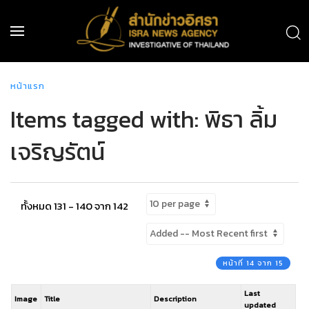
หน้าแรก
Items tagged with: พิธา ลิ้ม
เจริญรัตน์
ทั้งหมด 131 - 140 จาก 142
หน้าที่ 14 จาก 15
Last
Image
Title
Description
updated