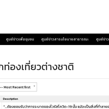
ศูนย์ข่าวเพื่อชุมชน
ศูนย์ข่าวสารนโยบายสาธารณะ
ศูนย์ข่
ท่องเที่ยวต่างชาติ
-- Most Recent first
Description
"...ต้องยอมรับว่าการระบาดของไวรัสโควิด-19 นั้น แม้จะเป็นสิ่งที่ทำลา