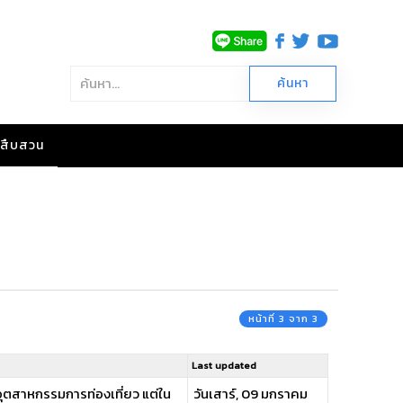
าวสืบสวน
หน้าที่ 3 จาก 3
Last updated
ยอุตสาหกรรมการท่องเที่ยว แต่ใน
วันเสาร์, 09 มกราคม