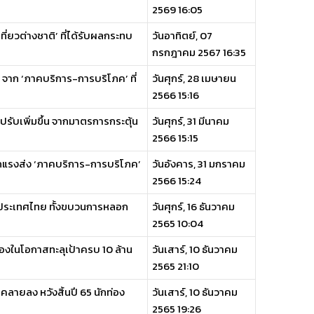
2569 16:05
ที่ยวต่างชาติ’ ที่ได้รับผลกระทบ
วันอาทิตย์, 07
กรกฎาคม 2567 16:35
 จาก ‘ภาคบริการ-การบริโภค’ ที่
วันศุกร์, 28 เมษายน
2566 15:16
ปรับเพิ่มขึ้น จากมาตรการกระตุ้น
วันศุกร์, 31 มีนาคม
2566 15:15
จากแรงส่ง ‘ภาคบริการ-การบริโภค’
วันอังคาร, 31 มกราคม
2566 15:24
่ยวประเทศไทย ทั้งขบวนการหลอก
วันศุกร์, 16 ธันวาคม
2565 10:04
ื่องในโอกาสทะลุเป้าครบ 10 ล้าน
วันเสาร์, 10 ธันวาคม
2565 21:10
นคลายลง หวังสิ้นปี 65 นักท่อง
วันเสาร์, 10 ธันวาคม
2565 19:26