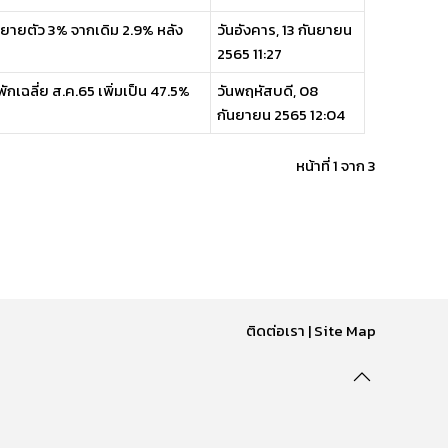
ยายตัว 3% จากเดิม 2.9% หลัง
วันอังคาร, 13 กันยายน
2565 11:27
กเฉลี่ย ส.ค.65 เพิ่มเป็น 47.5%
วันพฤหัสบดี, 08
กันยายน 2565 12:04
หน้าที่ 1 จาก 3
ติดต่อเรา
|
Site Map