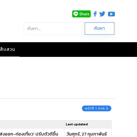
าวสืบสวน
หน้าที่ 1 จาก 3
Last updated
ส่งออก-ท่องเที่ยว’ ปรับตัวดีขึ้น
วันศุกร์, 27 กุมภาพันธ์