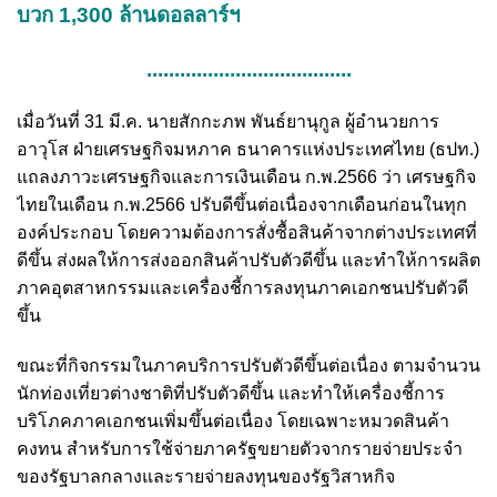
บวก 1,300 ล้านดอลลาร์ฯ
.....................................
เมื่อวันที่ 31 มี.ค. นายสักกะภพ พันธ์ยานุกูล ผู้อำนวยการ
อาวุโส ฝ่ายเศรษฐกิจมหภาค ธนาคารแห่งประเทศไทย (ธปท.)
แถลงภาวะเศรษฐกิจและการเงินเดือน ก.พ.2566 ว่า เศรษฐกิจ
ไทยในเดือน ก.พ.2566 ปรับดีขึ้นต่อเนื่องจากเดือนก่อนในทุก
องค์ประกอบ โดยความต้องการสั่งซื้อสินค้าจากต่างประเทศที่
ดีขึ้น ส่งผลให้การส่งออกสินค้าปรับตัวดีขึ้น และทำให้การผลิต
ภาคอุตสาหกรรมและเครื่องชี้การลงทุนภาคเอกชนปรับตัวดี
ขึ้น
ขณะที่กิจกรรมในภาคบริการปรับตัวดีขึ้นต่อเนื่อง ตามจำนวน
นักท่องเที่ยวต่างชาติที่ปรับตัวดีขึ้น และทำให้เครื่องชี้การ
บริโภคภาคเอกชนเพิ่มขึ้นต่อเนื่อง โดยเฉพาะหมวดสินค้า
คงทน สำหรับการใช้จ่ายภาครัฐขยายตัวจากรายจ่ายประจำ
ของรัฐบาลกลางและรายจ่ายลงทุนของรัฐวิสาหกิจ