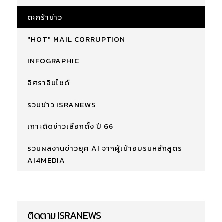
ตะกร้าข่าว
"HOT" MAIL CORRUPTION
INFOGRAPHIC
อิศราอินไซด์
รวมข่าว ISRANEWS
เกาะติดข่าวเลือกตั้ง ปี 66
รวมผลงานข่าวยุค AI จากผู้เข้าอบรมหลักสูตร
AI4MEDIA
ติดตาม ISRANEWS