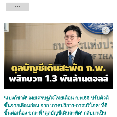
Tweet
‘แบงก์ชาติ’ เผยเศรษฐกิจไทยเดือน ก.พ.66 ปรับตัวดี
ขึ้นจากเดือนก่อน จาก ‘ภาคบริการ-การบริโภค’ ที่ดี
ขึ้นต่อเนื่อง ขณะที่ 'ดุลบัญชีเดินสะพัด' กลับมาเป็น