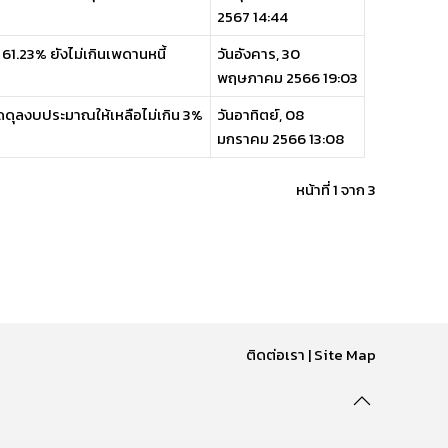
2567 14:44
่ 61.23% ยังไม่เกินเพดานหนี้
วันอังคาร, 30
พฤษภาคม 2566 19:03
ดดุลงบประมาณให้เหลือไม่เกิน 3%
วันอาทิตย์, 08
มกราคม 2566 13:08
หน้าที่ 1 จาก 3
ติดต่อเรา
|
Site Map