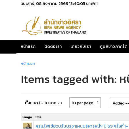
วันเสาร์, 08 สิงหาคม 2569
13:40:06
นาฬิกา
หน้าแรก
ติดต่อเรา
เกี่ยวกับเรา
ศูนย์ข่าวภาคใต้
หน้าแรก
Items tagged with: หน
ทั้งหมด 1 - 10 จาก 23
10 per page
Added --
Image
Title
ครม.ไฟเขียวปรับปรุง‘แผนบริหารหนี้ฯ’ปี 69 ครั้งที่ 1-