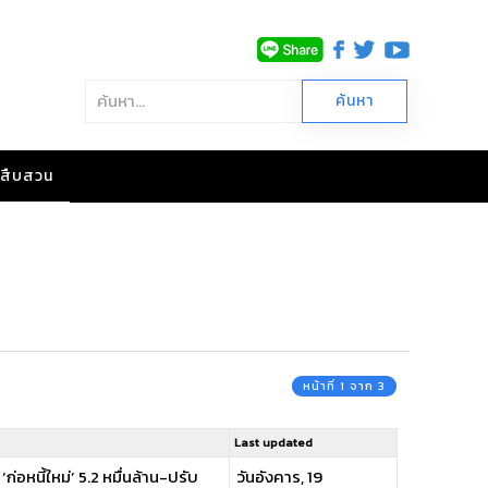
าวสืบสวน
หน้าที่ 1 จาก 3
Last updated
‘ก่อหนี้ใหม่’ 5.2 หมื่นล้าน-ปรับ
วันอังคาร, 19