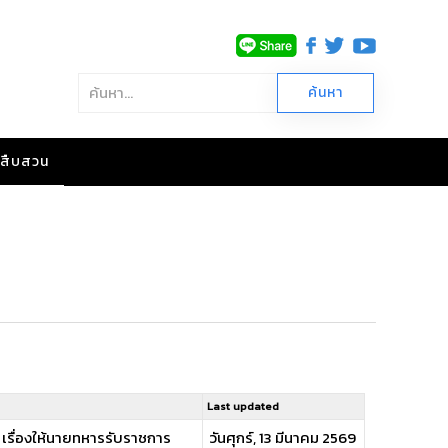
าวสืบสวน
Last updated
ี เรื่องให้นายทหารรับราชการ
วันศุกร์, 13 มีนาคม 2569