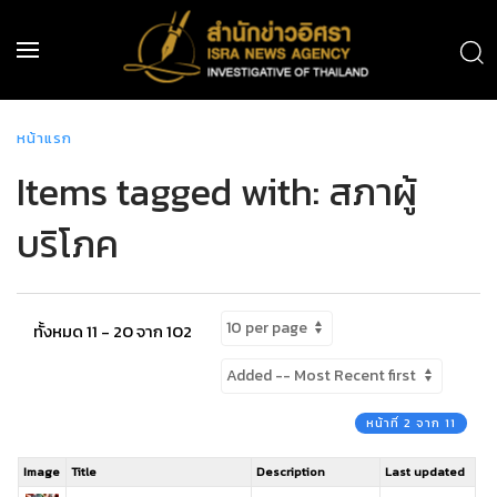
หน้าแรก
Items tagged with: สภาผู้
บริโภค
ทั้งหมด 11 - 20 จาก 102
หน้าที่ 2 จาก 11
Image
Title
Description
Last updated