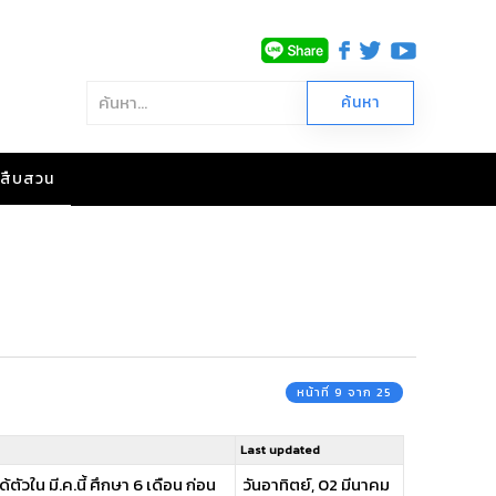
าวสืบสวน
หน้าที่ 9 จาก 25
Last updated
ใน มี.ค.นี้ ศึกษา 6 เดือน ก่อน
วันอาทิตย์, 02 มีนาคม