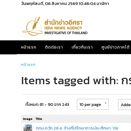
วันพฤหัสบดี, 06 สิงหาคม 2569
10:46:04
นาฬิกา
หน้าแรก
ติดต่อเรา
เกี่ยวกับเรา
ศูนย์ข่าวภาคใต้
หน้าแรก
Items tagged with: 
ทั้งหมด 81 - 90 จาก 243
10 per page
Added
Image
Title
กทม.ควัก 28 ล. จ้างที่ปรึกษาการเงิน ศึกษา ‘ต่อ