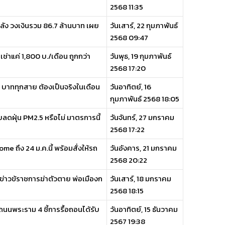
2568 11:35
ัง วงเงินรวม 86.7 ล้านบาท เผย
วันเสาร์, 22 กุมภาพันธ์
2568 09:47
ช่าแค่ 1,800 บ./เดือน ถูกกว่า
วันพุธ, 19 กุมภาพันธ์
2568 17:20
บาททุกสาย ต้องเป็นจริงในเดือน
วันอาทิตย์, 16
กุมภาพันธ์ 2568 18:05
ยลดฝุ่น PM2.5 หรือไม่ มาตรการนี้
วันจันทร์, 27 มกราคม
2568 17:22
 ถึง 24 ม.ค.นี้ พร้อมสั่งให้รถ
วันอังคาร, 21 มกราคม
2568 20:22
ีข่าวข้ราชการฆ่าตัวตาย พ่อเมืองก
วันเสาร์, 18 มกราคม
2568 18:15
นถนนพระราม 4 ชี้การรื้อถอนได้รับ
วันอาทิตย์, 15 ธันวาคม
2567 19:38