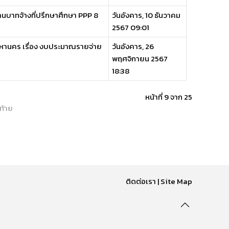
นบาทจ้างที่ปรึกษาศึกษา PPP 8
วันอังคาร, 10 ธันวาคม
2567 09:01
หานคร เรื่อง งบประมาณรายจ่าย
วันอังคาร, 26
พฤศจิกายน 2567
18:38
หน้าที่ 9 จาก 25
ท้าย
ติดต่อเรา
|
Site Map