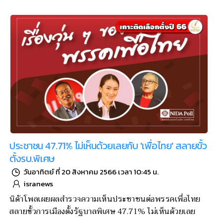
ประชาชน 47.71% ไม่เห็นด้วยเลยกับ 'เพื่อไทย' สลายขั้ว
ตั้งรบ.พิเศษ
วันอาทิตย์ ที่ 20 สิงหาคม 2566 เวลา 10:45 น.
isranews
นิด้าโพลเผยผลสำรวจความเห็นประชาชนต่อพรรคเพื่อไทย
สลายขั้วการเมืองตั้งรัฐบาลพิเศษ 47.71% ไม่เห็นด้วยเลย