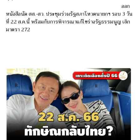
ออก
หนังสือนัด สส.-สว. ประชุมร่วมรัฐสภาโหวตนายกฯ รอบ 3 วัน
ที่ 22 ส.ค.นี้ พร้อมกับการพิจารณาแก้ไขร่างรัฐธรรมนูญ เลิก
มาตรา 272