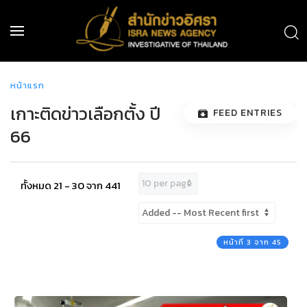
หน้าแรก
เกาะติดข่าวเลือกตั้ง ปี
FEED ENTRIES
66
ทั้งหมด 21 - 30 จาก 441
หน้าที่ 3 จาก 45