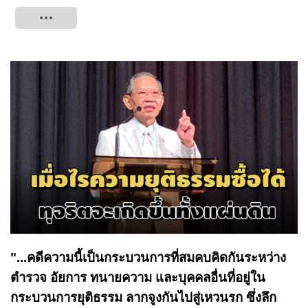
Tweet
"...คดีความนี้เป็นกระบวนการที่สมคบคิดกันระหว่าง
ตำรวจ อัยการ ทนายความ และบุคคลอื่นที่อยู่ใน
กระบวนการยุติธรรม ลากจูงกันไปสู่เหวนรก ซึ่งลึก