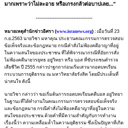
มากเพราะว่าไม่ละอาย หรือเกรงกลัวต่อบาปเลย..."
---------------------------------
หมายเหตุสำนักข่าวอิศรา (
www.isranews.org
)
: เมื่อวันที่ 23
ก.ย.2563 นายวิชา มหาคุณ ประธานคณะกรรมการตรวจสอบ
ข้อเท็จจริงและข้อกฎหมาย กรณีคำสั่งไม่ฟ้องคดีอาญาที่อยู่
ในความสนใจของประชาชน ที่ได้พิจารณากรณีที่อัยการสั่ง
ไม่ฟ้องคดีนายวรยุทธ อยู่วิทยา หรือ บอส ที่ขับรถชนตำรวจ
เสียชีวิต ปี 2555 กล่าวปาฐกถาก่อนเริ่มเสวนาถอดบทเรียน
กระบวนการยุติธรรม ณ มหาวิทยาลัยรังสิต โดยมีประเด็นที่
น่าสนใจ ดังนี้
นายวิชา กล่าวว่า ขอเริ่มต้นการถอดบทเรียนคดีบอส อยู่วิทยา
ในฐานะที่ได้ทำงานในคณะกรรมการตรวจสอบข้อเท็จจริง
และข้อกฎหมาย กรณีคำสั่งไม่ฟ้องคดีอาญาที่อยู่ในความ
สนใจของประชาชน ด้วยคำที่มีความสำคัญกับการทำงาน
เรื่องนี้ว่า ความเหลื่อมล้ำในความยุติธรรม ซึ่งเป็นปัญหาที่เกิด