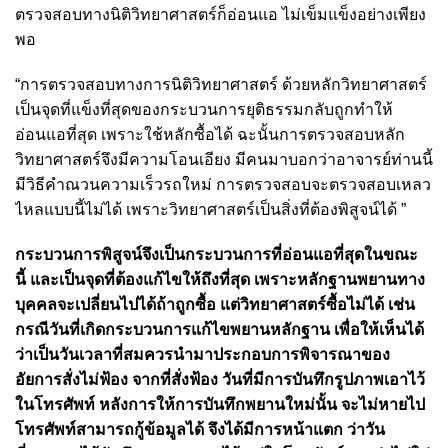
ตรวจสอบทางนิติวิทยาศาสตร์ก็อ่อนแอ ไม่เข็มแข็งอย่างเพียง
พอ
“การตรวจสอบทางการนิติวิทยาศาสตร์ ด้วยหลักวิทยาศาสตร์
เป็นจุดที่แข็งที่สุดของกระบวนการยุติธรรมกลับถูกทำให้
อ่อนแอที่สุด เพราะใช้หลักซื้อได้ ฉะนั้นการตรวจสอบหลัก
วิทยาศาสตร์จึงมีความโอนเอียง มีคนมาบอกว่าอาจารย์ท่านนี้
มีวิธีคำณวนความเร็วรถใหม่ การตรวจสอบจะตรวจสอบเหลว
ไหลแบบนี้ไม่ได้ เพราะวิทยาศาสตร์เป็นสิ่งที่ต้องพิสูจน์ได้ ”
กระบวนการพิสูจน์จึงเป็นกระบวนการที่อ่อนแอที่สุดในขณะ
นี้ และเป็นจุดที่ต้องแก้ไขให้ถึงที่สุด เพราะหลักฐานพยานทาง
บุคคลจะเปลี่ยนไปได้ถ้าถูกซื้อ แต่วิทยาศาสตร์ซื้อไม่ได้ เช่น
กรณีวันที่เกิดกระบวนการแก้ไขพยานหลักฐาน เพื่อให้เห็นได้
ว่าเป็นวันเวลาที่สมควรนำมาประกอบการพิจารณาของ
อัยการสั่งไม่ฟ้อง จากที่สั่งฟ้อง วันที่มีการบันทึกรูปภาพเอาไว้
ในโทรศัพท์ หลังการให้การบันทึกพยานใหม่นั้น จะไม่หายไป
โทรศัพท์สามารถกู้ข้อมูลได้ จึงได้มีการหน้าแตก ว่าวัน