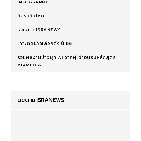
INFOGRAPHIC
อิศราอินไซด์
รวมข่าว ISRANEWS
เกาะติดข่าวเลือกตั้ง ปี 66
รวมผลงานข่าวยุค AI จากผู้เข้าอบรมหลักสูตร
AI4MEDIA
ติดตาม ISRANEWS