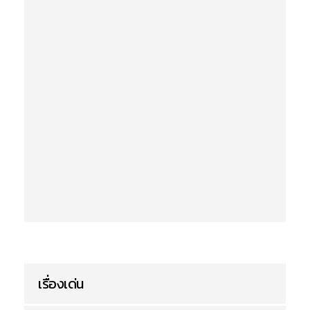
เรื่องเด่น