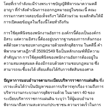
โดยที่เรากำลังจะมีร่างพระราชบัญญัติพิจารณาความคดี
อาญา ที่กำลังดำเนินการออกกฎหมายอยู่ในขณะนี้ คณะ
กรรมการตรวจสอบข้อเท็จจริงฯ ได้มีส่วนร่วม จะผลักดันให้มี
การเปิดเผยข้อมูลในเรื่องนี้โดยทั่วถึงกัน
การใช้ดุลพินิจของพนักงานอัยการ องค์กรนี้ต้องเป็นองค์กร
อิสระ แต่ความอิสระนี้ต้องอยู่บนรากฐานของการกลั่นกรอง
คดีด้วยความชอบทางกฎหมายด้วยหลักยุติธรรม ในคดีนี้ คำ
พิพากษาศาลฎีกาที่ 3509/2549 จึงเป็นหลักเกณฑ์ที่มีความ
สำคัญมาก การใช้ดุลยพินิจของพนักงานอัยการต้องอยู่ใน
ความสมเหตุสมผล ต้องมีกรอบด้วยความชอบกฎหมาย ซึ่ง
สามารถจะชี้แจงได้ เทียบเคียงได้กับการตัดสินของศาล
ปัญหาการมอบอำนาจตามระเบียบบริหารราชการแผ่นดิน
ซึ่ง
เราจะเห็นได้ว่าเป็นปัญหาของการบริหารทุกเรื่อง รวมถึงการ
บริหารงานกระบวนการยุติธรรมด้วย ในมาตรา 40 ของ
ระเบียบบริหารราชการแผ่นดิน ระบุว่า ให้ผู้มอบอำนาจ
พิจารณาถึงความสะดวกแก่ประชาชน ความรวดเร็วในการ