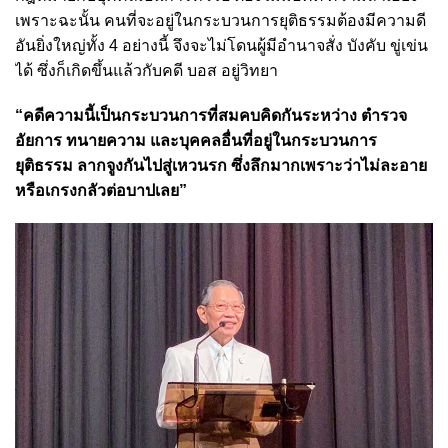
เพราะฉะนั้น คนที่จะอยู่ในกระบวนการยุติธรรมต้องมีความดี
อันยิ่งใหญ่ทั้ง 4 อย่างนี้ จึงจะไม่โดนผู้มีอำนาจสั่ง บังคับ ขู่เข่น
ได้ ซึ่งก็เกิดขึ้นแล้วกับคดี บอส อยู่วิทยา
“คดีความนี้เป็นกระบวนการที่สมคบคิดกันระหว่าง ตำรวจ
อัยการ ทนายความ และบุคคลอื่นที่อยู่ในกระบวนการ
ยุติธรรม ลากจูงกันไปสู่เหวนรก ซึ่งลึกมากเพราะว่าไม่ละอาย
หรือเกรงกลัวต่อบาปเลย”