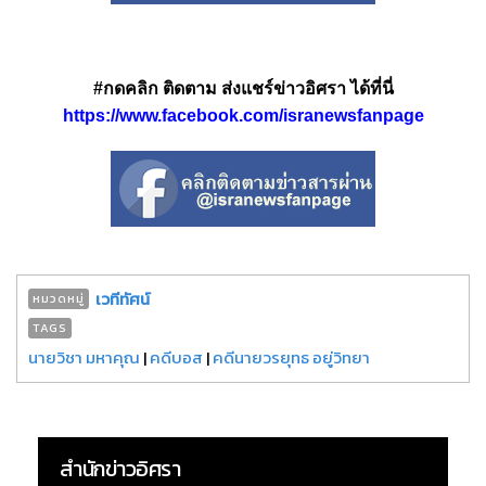
#กดคลิก ติดตาม ส่งแชร์ข่าวอิศรา ได้ที่นี่
https://www.facebook.com/isranewsfanpage
เวทีทัศน์
หมวดหมู่
TAGS
นายวิชา มหาคุณ
|
คดีบอส
|
คดีนายวรยุทธ อยู่วิทยา
สำนักข่าวอิศรา