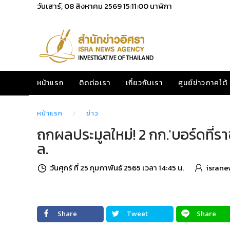
วันเสาร์, 08 สิงหาคม 2569
15:11:02
นาฬิกา
หน้าแรก
ติดต่อเรา
เกี่ยวกับเรา
ศูนย์ข่าวภาคใต้
หน้าแรก
ข่าว
ถกผลประมูลใหม่! 2 กก.'บอร์ดที่ราชพั
ล.
วันศุกร์ ที่ 25 กุมภาพันธ์ 2565 เวลา 14:45 น.
israne
Share
Tweet
Share