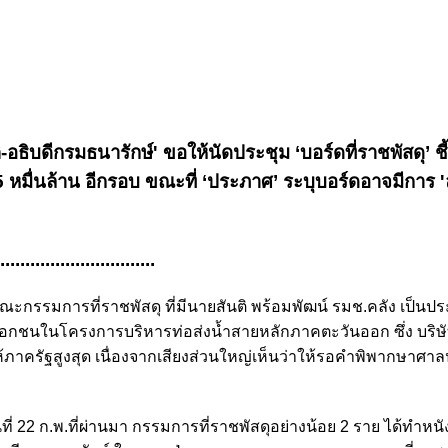
-อธิบดีกรมธนารักษ์' ขอให้นัดประชุม ‘บอร์ดที่ราชพัสดุ’ ชี
 2.5 หมื่นล้าน อีกรอบ ขณะที่ ‘ประภาศ’ ระบุบอร์ดอาจมีการ 
................................
ชุมคณะกรรมการที่ราชพัสดุ ที่มีนายสันติ พร้อมพัฒน์ รมช.คลัง เป็นป
เอกชนในโครงการบริหารท่อส่งน้ำสายหลักภาคตะวันออก ซึ่ง บริษั
้ภาครัฐสูงสุด เนื่องจากเสียงส่วนใหญ่เห็นว่าให้รอคำพิพากษาศ
ันที่ 22 ก.พ.ที่ผ่านมา กรรมการที่ราชพัสดุอย่างน้อย 2 ราย ได้ทำหน