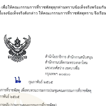
พื่อให้คณะกรรมการที่ราชพัสดุทุกท่านทราบข้อเท็จจริงพร้อมกัน
้แจงข้อเท็จจริงดังกล่าว ให้คณะกรรมการที่ราชพัสดุทราบ จึงเรียน