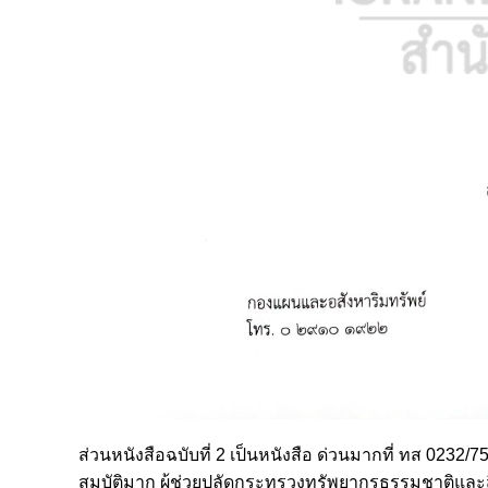
ส่วนหนังสือฉบับที่ 2 เป็นหนังสือ ด่วนมากที่ ทส 0232/
สมบัติมาก ผู้ช่วยปลัดกระทรวงทรัพยากรธรรมชาติและ