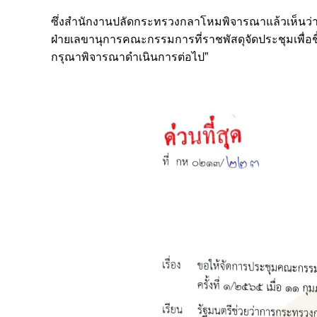
ซึ่งสำนักงานปลัดกระทรวงกลาโหมพิจารณาแล้วเห็นว่า เ
ฝ่ายเลขานุการคณะกรรมการที่ราชพัสดุจัดประชุมเพื่อชี
กรุณาพิจารณาดำเนินการต่อไป”