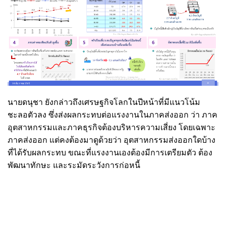
นายดนุชา ยังกล่าวถึงเศรษฐกิจโลกในปีหน้าที่มีแนวโน้ม
ชะลอตัวลง ซึ่งส่งผลกระทบต่อแรงงานในภาคส่งออก ว่า ภาค
อุตสาหกรรมและภาคธุรกิจต้องบริหารความเสี่ยง โดยเฉพาะ
ภาคส่งออก แต่คงต้องมาดูด้วยว่า อุตสาหกรรมส่งออกใดบ้าง
ที่ได้รับผลกระทบ ขณะที่แรงงานเองต้องมีการเตรียมตัว ต้อง
พัฒนาทักษะ และระมัดระวังการก่อหนี้