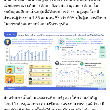
เมื่อแยกตามระดับการศึกษา ยังคงพบว่าผู้จบการศึกษาใน
ระดับอุดมศึกษาเป็นกลุ่มที่มีอัตราการว่างงานสูงสุด โดยมี
จำนวนผู้ว่างงาน 1.85 แสนคน ซึ่งกว่า 60% เป็นผู้จบการศึกษา
ในสาขาสังคมศาสตร์และบริหารธุรกิจ
สำหรับประเด็นด้านแรงงานที่ภาครัฐควรให้ความสำคัญ
ได้แก่ 1.การดูแลภาระครองชีพของแรงงาน เพราะแม้ว่าจะมี
การปรับเพิ่มค่าแรงขั้นต่ำให้แรงงานในระบบไปแล้ว แต่