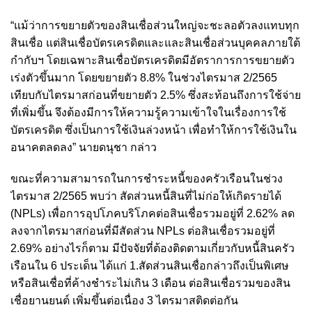
“แม้ว่าการขยายตัวของสินเชื่อส่วนใหญ่จะชะลอตัวลงแทบทุก
สินเชื่อ แต่สินเชื่อบัตรเครดิตและและสินเชื่อส่วนบุคคลภายใต้
กำกับฯ โดยเฉพาะสินเชื่อบัตรเครดิตมีอัตราการการขยายตัว
เร่งตัวขึ้นมาก โดยขยายตัว 8.8% ในช่วงไตรมาส 2/2565
เทียบกับไตรมาสก่อนที่ขยายตัว 2.5% ซึ่งสะท้อนถึงการใช้จ่าย
ที่เพิ่มขึ้น จึงต้องมีการให้ความรู้ความเข้าใจในเรื่องการใช้
บัตรเครดิต ซึ่งเป็นการใช้เงินล่วงหน้า เพื่อทำให้การใช้เงินใน
อนาคตลดลง” นายดนุชา กล่าว
ขณะที่ความสามารถในการชำระหนี้ของครัวเรือนในช่วง
ไตรมาส 2/2565 พบว่า สัดส่วนหนี้สินที่ไม่ก่อให้เกิดรายได้
(NPLs) เพื่อการอุปโภคบริโภคต่อสินเชื่อรวมอยู่ที่ 2.62% ลด
ลงจากไตรมาสก่อนที่มีสัดส่วน NPLs ต่อสินเชื่อรวมอยู่ที่
2.69% อย่างไรก็ตาม มีปัจจัยที่ต้องติดตามเกี่ยวกับหนี้สินครัว
เรือนใน 6 ประเด็น ได้แก่ 1.สัดส่วนสินเชื่อกล่าวถึงเป็นพิเศษ
หรือสินเชื่อที่ค้างชำระไม่เกิน 3 เดือน ต่อสินเชื่อรวมของสิน
เชื่อยานยนต์ เพิ่มขึ้นต่อเนื่อง 3 ไตรมาสติดต่อกัน