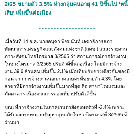
2/65 ขยายตัว 3.5% ห่วงกลุ่มคนอายุ 41 ปีขึ้นไป ‘หนี้
เสีย’ เพิ่มขึ้นต่อเนื่อง
......................................
เมื่อวันที่ 14 ธ.ค. นายดนุชา พิชยนันท์ เลขาธิการสภา
พัฒนาการเศรษฐกิจและสังคมแห่งชาติ (สศช.) แถลงรายงาน
ภาวะสังคมไทยไตรมาส 3/2565 ว่า สถานการณ์การจ้างงาน
ในช่วงไตรมาส 3/2565 ปรับตัวดีขึ้นต่อเนื่อง โดยมีการจ้าง
งาน 39.6 ล้านคน เพิ่มขึ้น 2.1% เมื่อเทียบกับช่วงเดียวกันของปี
ก่อน จากการจ้างงานนอกภาคเกษตรที่ขยายตัว 4.3% โดย
สาขาที่มีการจ้างงานเพิ่มขึ้นมากที่สุด คือ สาขาโรงแรมและ
ภัตตาคาร เนื่องจากการท่องเที่ยวปรับตัวดีขึ้น
ขณะที่การจ้างงานในภาคเกษตรยังคงหดตัวที่ -2.4% เพราะ
ได้รับผลกระทบจากปัญหาอุทกภัยในช่วงไตรมาสที่ 3/2565 ที่
ผ่านมา