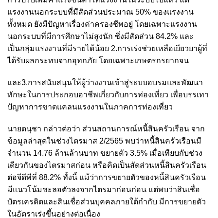
แรงงานนอกระบบที่มีสัดส่วนประมาณ 50% ของแรงงาน
ทั้งหมด ยังมีปัญหาเรื่องค่าครองชีพอยู่ โดยเฉพาะแรงงาน
นอกระบบที่มีการศึกษาไม่สูงนัก ซึ่งมีสัดส่วน 84.2% และ
เป็นกลุ่มแรงงานที่มีรายได้น้อย 2.การเร่งช่วยเหลือเยียวยาผู้ที่
ได้รับผลกระทบจากอุทกภัย โดยเฉพาะเกษตรกรยากจน
และ3.การสนับสนุนให้ผู้ว่างงานเข้าสู่ระบบอบรมและพัฒนา
ทักษะในการประกอบอาชีพเกี่ยวกับการท่องเที่ยว เพื่อบรรเทา
ปัญหาการขาดแคลนแรงงานในภาคการท่องเที่ยว
นายดนุชา กล่าวต่อว่า ส่วนสถานการณ์หนี้สินครัวเรือน จาก
ข้อมูลล่าสุดในช่วงไตรมาส 2/2565 พบว่าหนี้สินครัวเรือนมี
จำนวน 14.76 ล้านล้านบาท ขยายตัว 3.5% เมื่อเทียบกับช่วง
เดียวกันของไตรมาสก่อน หรือคิดเป็นสัดส่วนหนี้สินครัวเรือน
ต่อจีดีพีที่ 88.2% ทั้งนี้ แม้ว่าการขยายตัวของหนี้สินครัวเรือน
มีแนวโน้มชะลอตัวลงจากไตรมาก่อนก่อน แต่พบว่าสินเชื่อ
บัตรเครดิตและสินเชื่อส่วนบุคคลภายใต้กำกับ มีการขยายตัว
ในอัตราเร่งขึ้นอย่างต่อเนื่อง