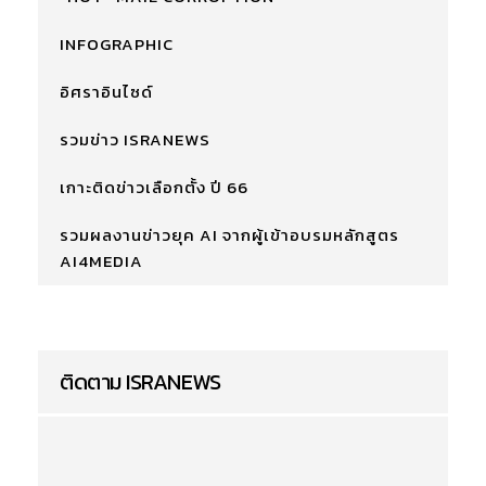
INFOGRAPHIC
อิศราอินไซด์
รวมข่าว ISRANEWS
เกาะติดข่าวเลือกตั้ง ปี 66
รวมผลงานข่าวยุค AI จากผู้เข้าอบรมหลักสูตร
AI4MEDIA
ติดตาม ISRANEWS