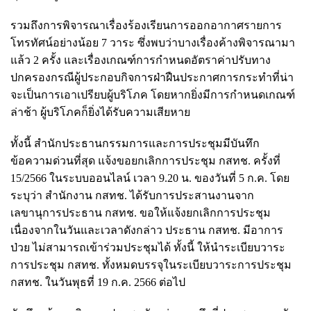
รวมถึงการพิจารณาเรื่องร้องเรียนการออกอากาศรายการ
โทรทัศน์อย่างน้อย 7 วาระ ซึ่งพบว่าบางเรื่องค้างพิจารณามา
แล้ว 2 ครั้ง และเรื่องเกณฑ์การกำหนดอัตราค่าปรับทาง
ปกครองกรณีผู้ประกอบกิจการฝ่าฝืนประกาศการกระทำที่น่า
จะเป็นการเอาเปรียบผู้บริโภค โดยหากยิ่งมีการกำหนดเกณฑ์
ล่าช้า ผู้บริโภคก็ยิ่งได้รับความเสียหาย
ทั้งนี้ สำนักประธานกรรมการและการประชุมมีบันทึก
ข้อความด่วนที่สุด แจ้งขอยกเลิกการประชุม กสทช. ครั้งที่
15/2566 ในระบบออนไลน์ เวลา 9.20 น. ของวันที่ 5 ก.ค. โดย
ระบุว่า สำนักงาน กสทช. ได้รับการประสานงานจาก
เลขานุการประธาน กสทช. ขอให้แจ้งยกเลิกการประชุม
เนื่องจากในวันและเวลาดังกล่าว ประธาน กสทช. มีอาการ
ป่วย ไม่สามารถเข้าร่วมประชุมได้ ทั้งนี้ ให้นำระเบียบวาระ
การประชุม กสทช. ทั้งหมดบรรจุในระเบียบวาระการประชุม
กสทช. ในวันพุธที่ 19 ก.ค. 2566 ต่อไป