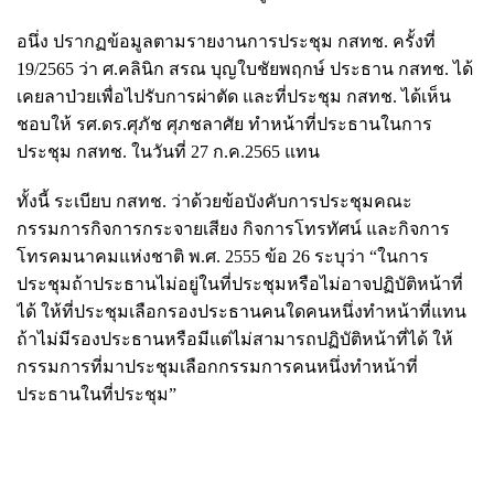
อนึ่ง ปรากฏข้อมูลตามรายงานการประชุม กสทช. ครั้งที่
19/2565 ว่า ศ.คลินิก สรณ บุญใบชัยพฤกษ์ ประธาน กสทช. ได้
เคยลาป่วยเพื่อไปรับการผ่าตัด และที่ประชุม กสทช. ได้เห็น
ชอบให้ รศ.ดร.ศุภัช ศุภชลาศัย ทำหน้าที่ประธานในการ
ประชุม กสทช. ในวันที่ 27 ก.ค.2565 แทน
ทั้งนี้ ระเบียบ กสทช. ว่าด้วยข้อบังคับการประชุมคณะ
กรรมการกิจการกระจายเสียง กิจการโทรทัศน์ และกิจการ
โทรคมนาคมแห่งชาติ พ.ศ. 2555 ข้อ 26 ระบุว่า “ในการ
ประชุมถ้าประธานไม่อยู่ในที่ประชุมหรือไม่อาจปฏิบัติหน้าที่
ได้ ให้ที่ประชุมเลือกรองประธานคนใดคนหนึ่งทำหน้าที่แทน
ถ้าไม่มีรองประธานหรือมีแต่ไม่สามารถปฏิบัติหน้าที่ได้ ให้
กรรมการที่มาประชุมเลือกกรรมการคนหนึ่งทำหน้าที่
ประธานในที่ประชุม”