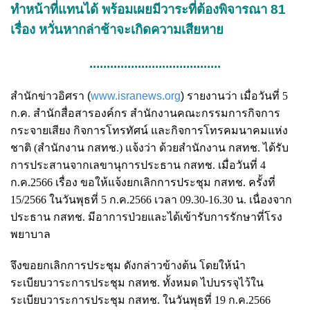
ทำหน้าที่แทนได้ พร้อมเผยมีวาระที่ต้องพิจารณา 81
เรื่อง หวั่นหากล่าช้าจะเกิดความเสียหาย
......................................
สำนักข่าวอิศรา (
www.isranews.org
)
รายงานว่า เมื่อวันที่ 5
ก.ค. สำนักสื่อสารองค์กร สำนักงานคณะกรรมการกิจการ
กระจายเสียง กิจการโทรทัศน์ และกิจการโทรคมนาคมแห่ง
ชาติ (สำนักงาน กสทช.) แจ้งว่า ด้วยสำนักงาน กสทช. ได้รับ
การประสานจากเลขานุการประธาน กสทช. เมื่อวันที่ 4
ก.ค.2566 เรื่อง ขอให้แจ้งยกเลิกการประชุม กสทช. ครั้งที่
15/2566 ในวันพุธที่ 5 ก.ค.2566 เวลา 09.30-16.30 น. เนื่องจาก
ประธาน กสทช. มีอาการป่วยและได้เข้ารับการรักษาที่โรง
พยาบาล
จึงขอยกเลิกการประชุม ดังกล่าวข้างต้น โดยให้นำ
ระเบียบวาระการประชุม กสทช. ทั้งหมด ไปบรรจุไว้ใน
ระเบียบวาระการประชุม กสทช. ในวันพุธที่ 19 ก.ค.2566