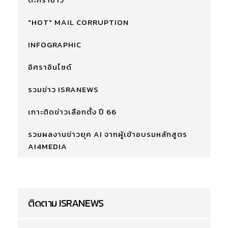
"HOT" MAIL CORRUPTION
INFOGRAPHIC
อิศราอินไซด์
รวมข่าว ISRANEWS
เกาะติดข่าวเลือกตั้ง ปี 66
รวมผลงานข่าวยุค AI จากผู้เข้าอบรมหลักสูตร
AI4MEDIA
ติดตาม ISRANEWS