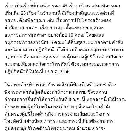
เรื่อง เป็นเรื่องที่ค้างพิจารณา 45 เรื่อง เรื่องที่เสนอพิจารณา
เพิ่มเติม 25 เรื่อง ในจำนวนนี้ มีเรื่องสำคัญและเร่งด่วนที่
กสทช. ต้องพิจารณา เช่น เรื่องการปรับโครงสร้างของ
สำนักงาน กสทช. เรื่องการแต่งตั้งและต่ออายุคณะ
อนุกรรมการชุดต่างๆ อย่างน้อย 10 คณะ โดยคณะ
อนุกรรมการอย่างน้อย 6 คณะ ได้สิ้นสุดระยะเวลาตามคำสั่ง
และไม่สามารถปฏิบัติหน้าที่ได้ รวมถึงคณะอนุกรรมการตาม
กฎหมาย คือ คณะอนุกรรมการคุ้มครองผู้บริโภคด้านกิจการ
กระจายเสียงและกิจการโทรทัศน์ ซึ่งจะหมดระยะเวลาการ
ปฏิบัติหน้าที่ในวันที่ 13 ก.ค. 2566
ในวาระค้างพิจารณา ยังรวมถึงคดีฟ้องร้องที่ กสทช. ต้อง
พิจารณาคำต่อสู้คดีของสำนักงาน กสทช. ซึ่งจะครบ
กำหนดการยื่นคำให้การในวันที่ 8 ก.ค. นี้ นอกจากนี้ ยังมีวาระ
ที่กระทบต่อผู้บริโภคในประเด็นต่างๆ ที่เสนอโดยสำนัก
คุ้มครองผู้บริโภคด้านกิจการกระจายเสียงและกิจการ
โทรทัศน์ อย่างน้อย 7 วาระ และวาระที่เกี่ยวข้องกับการ
คุ้มครองผู้บริโภคด้านโทรคมนาคม จำนวน 2 วาระ