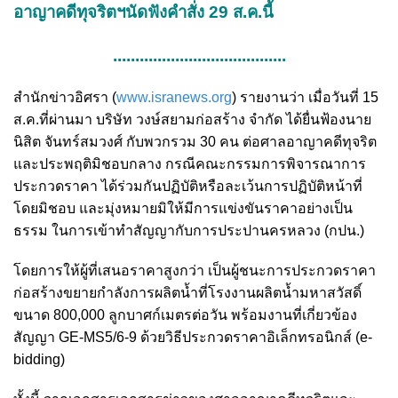
อาญาคดีทุจริตฯนัดฟังคำสั่ง 29 ส.ค.นี้
.......................................
สำนักข่าวอิศรา (
www.isranews.org
) รายงานว่า เมื่อวันที่ 15
ส.ค.ที่ผ่านมา บริษัท วงษ์สยามก่อสร้าง จำกัด ได้ยื่นฟ้องนาย
นิสิต จันทร์สมวงศ์ กับพวกรวม 30 คน ต่อศาลอาญาคดีทุจริต
และประพฤติมิชอบกลาง กรณีคณะกรรมการพิจารณาการ
ประกวดราคา ได้ร่วมกันปฏิบัติหรือละเว้นการปฏิบัติหน้าที่
โดยมิชอบ และมุ่งหมายมิให้มีการแข่งขันราคาอย่างเป็น
ธรรม ในการเข้าทำสัญญากับการประปานครหลวง (กปน.)
โดยการให้ผู้ที่เสนอราคาสูงกว่า เป็นผู้ชนะการประกวดราคา
ก่อสร้างขยายกำลังการผลิตน้ำที่โรงงานผลิตน้ำมหาสวัสดิ์
ขนาด 800,000 ลูกบาศก์เมตรต่อวัน พร้อมงานที่เกี่ยวข้อง
สัญญา GE-MS5/6-9 ด้วยวิธีประกวดราคาอิเล็กทรอนิกส์ (e-
bidding)