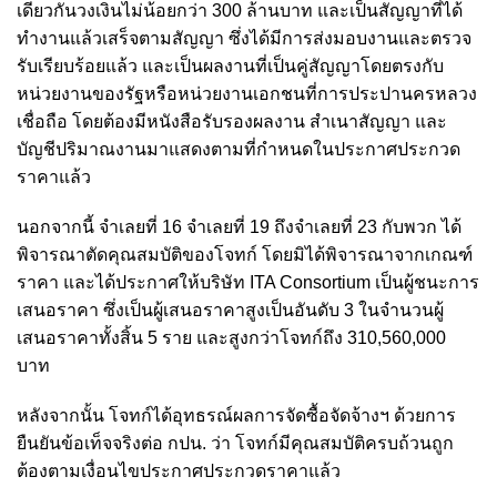
เดียวกันวงเงินไม่น้อยกว่า 300 ล้านบาท และเป็นสัญญาที่ได้
ทำงานแล้วเสร็จตามสัญญา ซึ่งได้มีการส่งมอบงานและตรวจ
รับเรียบร้อยแล้ว และเป็นผลงานที่เป็นคู่สัญญาโดยตรงกับ
หน่วยงานของรัฐหรือหน่วยงานเอกชนที่การประปานครหลวง
เชื่อถือ โดยต้องมีหนังสือรับรองผลงาน สำเนาสัญญา และ
บัญชีปริมาณงานมาแสดงตามที่กำหนดในประกาศประกวด
ราคาแล้ว
นอกจากนี้ จำเลยที่ 16 จำเลยที่ 19 ถึงจำเลยที่ 23 กับพวก ได้
พิจารณาตัดคุณสมบัติของโจทก์ โดยมิได้พิจารณาจากเกณฑ์
ราคา และได้ประกาศให้บริษัท ITA Consortium เป็นผู้ชนะการ
เสนอราคา ซึ่งเป็นผู้เสนอราคาสูงเป็นอันดับ 3 ในจำนวนผู้
เสนอราคาทั้งสิ้น 5 ราย และสูงกว่าโจทก์ถึง 310,560,000
บาท
หลังจากนั้น โจทก์ได้อุทธรณ์ผลการจัดซื้อจัดจ้างฯ ด้วยการ
ยืนยันข้อเท็จจริงต่อ กปน. ว่า โจทก์มีคุณสมบัติครบถ้วนถูก
ต้องตามเงื่อนไขประกาศประกวดราคาแล้ว