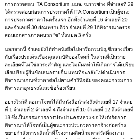
การตรวจสอบ ITA Consortium ,บมจ. ช.การช่าง ที่จำเลยที่ 29
ได้ตรวจสอบก่อนการประกาศให้ ITA Consortium เป็นผู้ชนะ
การประกวดราคาในครั้งแรก อีกทั้งจำเลยที่ 16 จำเลยที่ 20
และจำเลยที่ 30 ย่อมทราบดีว่า จำเลยที่ 29 ได้พิจารณาตรวจ
สอบเอกสารภาคผนวก “ช” ทั้งหมด 3 ครั้ง
นอกจากนี้ จำเลยยังได้ทำหนังสือไปหารือกรมบัญชีกลางเกี่ยว
กับเรื่องประเด็นเรื่องคุณสมบัติของโจทก์ ในส่วนที่เป็นราย
ละเอียดที่ไม่ใช่สาระสำคัญ และไม่มีผลทำให้เกิดการได้เปรียบ
เสียเปรียบผู้ยื่นข้อเสนอรายอื่น แทนที่จะกลับไปดำเนินการ
พิจารณาเกณฑ์ราคาต่อไปตามคำวินิจฉัยของคณะกรรมการ
พิจารณาอุทธรณ์และข้อร้องเรียน
อย่างไรก็ดี ต่อมาโจทก์ได้มีหนังสือนำส่งถึงจำเลยที่ 17 จำเลย
ที่ 1 จำเลยที่ 2 จำเลยที่ 4 ถึงจำเลยที่ 10 จำเลยที่ 12 ถึงจำเลยที่
18 ซึ่งเป็นกรรมการการประปานครหลวง ขอให้เร่งรัดการ
พิจารณาให้โจทก์เป็นผู้ชนะการประกวดราคาจ้างก่อสร้าง
ขยายกำลังการผลิตน้ำที่โรงงานผลิตน้ำมหาสวัสดิ์ลงนาม