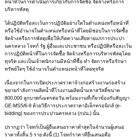
หน้าที่ในการดำเนินการเกี่ยวกับการจัดซื้อ จัดจ้างหรือการ
บริหารพัสดุ
ได้ปฏิบัติหรือละเว้นการปฏิบัติอย่างใดในตำแหน่งหรือหน้าที่
หรือใช้อำนาจในตำแหน่งหรือหน้าที่โดยมิชอบในการจัดซื้อ
จัดจ้างหรือการพัสดุเพื่อให้เกิดความเสียหายแก่การประปา
นครหลวง โจทก์ รัฐ ผู้อื่นและประชาชน หรือปฏิบัติหรือละเว้น
การปฏิบัติหน้าที่ในการจัดซื้อ จัดจ้างหรือการบริหารพัสดุโดย
ทุจริต และเป็นเจ้าพนักงานมีหน้าที่ซื้อ ทำ จัดการหรือรักษา
ทรัพย์ใดๆ ใช้อำนาจในตำแหน่งหน้าที่โดยทุจริต
เนื่องจากในการเปิดประกวดราคาจ้างก่อสร้างงานก่อสร้าง
ขยายกำลังการผลิตน้ำที่โรงงานผลิตน้ำมหาสวัสดิ์ขนาด
800,000 ลูกบาศก์เมตรต่อวัน พร้อมงานที่เกี่ยวข้องกับสัญญา
GE-MS5/6-9 ด้วยวิธีการประกวดราคาอิเล็กทรอนิกส์ (e-
bidding) ของการประปานครหลวง (กปน.) นั้น
ปรากฏว่า โจทก์เป็นผู้ยื่นเสนอราคาต่ำสุดในจำนวนผู้เสนอ
ราคาทั้งสิ้น 5 ราย ดังนี้ (1) โจทก์ราคาที่ยื่นเสนอคือ