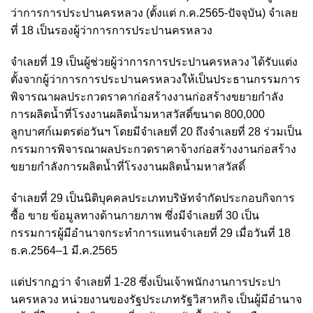
ว่าการการประปานครหลวง (ตั้งแต่ ก.ค.2565-ปัจจุบัน) จำเลย
ที่ 18 เป็นรองผู้ว่าการการประปานครหลวง
จำเลยที่ 19 เป็นผู้ช่วยผู้ว่าการการประปานครหลวง ได้รับแต่ง
ตั้งจากผู้ว่าการการประปานครหลวงให้เป็นประธานกรรมการ
พิจารณาผลประกวดราคาก่อสร้างงานก่อสร้างขยายกำลัง
การผลิตน้ำที่โรงงานผลิตน้ำมหาสวัสดิ์ขนาด 800,000
ลูกบาศก์เมตรต่อวันฯ โดยมีจำเลยที่ 20 ถึงจำเลยที่ 28 ร่วมเป็น
กรรมการพิจารณาผลประกวดราคาจ้างก่อสร้างงานก่อสร้าง
ขยายกำลังการผลิตน้ำที่โรงงานผลิตน้ำมหาสวัสดิ์
จำเลยที่ 29 เป็นนิติบุคคลประเภทบริษัทจำกัดประกอบกิจการ
ซื้อ ขาย ข้อมูลทางด้านกายภาพ ซึ่งมีจำเลยที่ 30 เป็น
กรรมการผู้มีอำนาจกระทำการแทนจำเลยที่ 29 เมื่อวันที่ 18
ธ.ค.2564–1 มี.ค.2565
แต่ปรากฏว่า จำเลยที่ 1-28 ซึ่งเป็นเจ้าพนักงานการประปา
นครหลวง หน่วยงานของรัฐประเภทรัฐวิสาหกิจ เป็นผู้มีอำนาจ