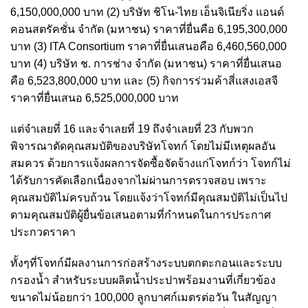
6,150,000,000 บาท (2) บริษัท ชิโน-ไทย เอ็นจิเนียริ่ง แอนด์
คอนสตรัคชั่น จำกัด (มหาชน) ราคาที่ยื่นคือ 6,195,300,000
บาท (3) ITA Consortium ราคาที่ยื่นเสนอคือ 6,460,560,000
บาท (4) บริษัท ช. การช่าง จำกัด (มหาชน) ราคาที่ยื่นเสนอ
คือ 6,523,800,000 บาท และ (5) กิจการร่วมค้าสี่แสงเอสจี
ราคาที่ยื่นเสนอ 6,525,000,000 บาท
แต่จำเลยที่ 16 และจำเลยที่ 19 ถึงจำเลยที่ 23 กับพวก
พิจารณาตัดคุณสมบัติของบริษัทโจทก์ โดยไม่มีเหตุผลอัน
สมควร ด้วยการแจ้งผลการจัดซื้อจัดจ้างแก่โจทก์ว่า โจทก์ไม่
ได้รับการคัดเลือกเนื่องจากไม่ผ่านการตรวจสอบ เพราะ
คุณสมบัติไม่ครบถ้วน โดยแจ้งว่าโจทก์มีคุณสมบัติไม่เป็นไป
ตามคุณสมบัติผู้ยื่นข้อเสนอตามที่กำหนดในการประกาศ
ประกวดราคา
ทั้งๆที่โจทก์มีผลงานการก่อสร้างระบบตกตะกอนและระบบ
กรองน้ำ สำหรับระบบผลิตน้ำประปาพร้อมงานที่เกี่ยวข้อง
ขนาดไม่น้อยกว่า 100,000 ลูกบาศก์เมตรต่อวัน ในสัญญา