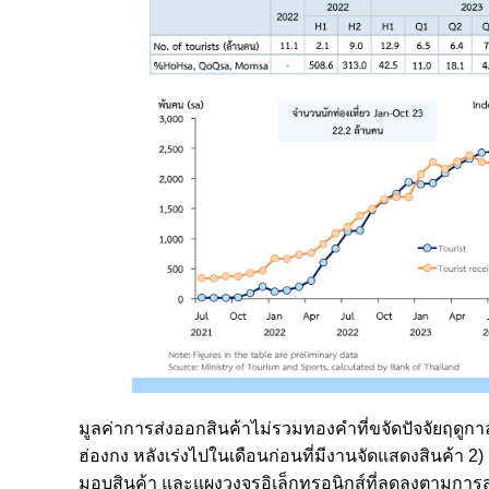
มูลค่าการส่งออกสินค้าไม่รวมทองคำที่ขจัดปัจจัยฤดู
ฮ่องกง หลังเร่งไปในเดือนก่อนที่มีงานจัดแสดงสินค้า 2
มอบสินค้า และแผงวงจรอิเล็กทรอนิกส์ที่ลดลงตามการ