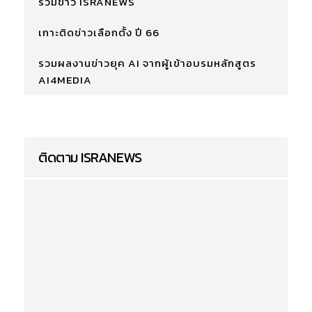
รวมข่าว ISRANEWS
เกาะติดข่าวเลือกตั้ง ปี 66
รวมผลงานข่าวยุค AI จากผู้เข้าอบรมหลักสูตร
AI4MEDIA
ติดตาม ISRANEWS