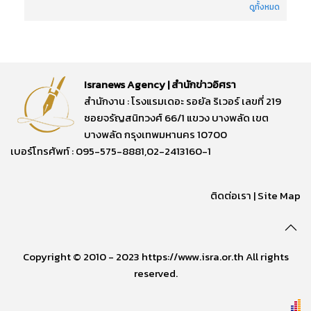
ดูทั้งหมด
Isranews Agency | สำนักข่าวอิศรา
สำนักงาน : โรงแรมเดอะ รอยัล ริเวอร์ เลขที่ 219
ซอยจรัญสนิทวงศ์ 66/1 แขวง บางพลัด เขต
บางพลัด กรุงเทพมหานคร 10700
เบอร์โทรศัพท์ : 095-575-8881,02-2413160-1
ติดต่อเรา
|
Site Map
Copyright © 2010 - 2023 https://www.isra.or.th All rights
reserved.