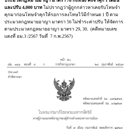
ประมวลกฎหมายอาญา มาตรา 78 กึ่งหนึ่ง คงจำคุก 1 เดือน
และปรับ 4,000 บาท
ไม่ปรากฎว่าผู้ถูกกล่าวหาเคยรับโทษจำ
คุกมาก่อนโทษจำคุกให้รอการลงโทษไว้มีกำหนด 1 ปี ตาม
ประมวลกฎหมายอาญา มาตรา 56 ไม่ชำระค่าปรับ ให้จัดการ
ตามประมวลกฎหมายอาญา มาตรา 29, 30. (คดีหมายเลข
แดงที่ อม.3 /2567 วันที่ 7 ก.พ.2567)