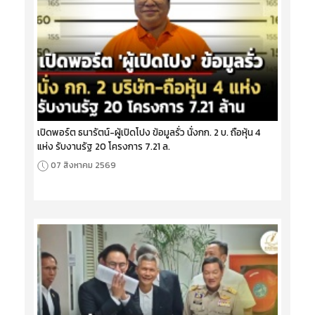
เปิดพอร์ต ธนารัตน์-ผู้เปิดโปง ข้อมูลรั่ว นั่งกก. 2 บ. ถือหุ้น 4
แห่ง รับงานรัฐ 20 โครงการ 7.21 ล.
07 สิงหาคม 2569