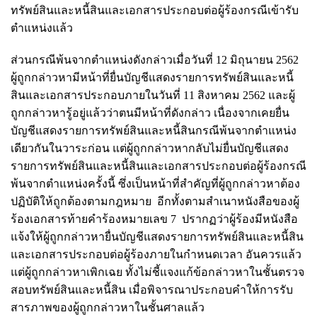
ทรัพย์สินและหนี้สินและเอกสารประกอบต่อผู้ร้องกรณีเข้ารับ
ตำแหน่งแล้ว
ส่วนกรณีพ้นจากตำแหน่งดังกล่าวเมื่อวันที่ 12 มิถุนายน 2562
ผู้ถูกกล่าวหามีหน้าที่ยื่นบัญชีแสดงรายการทรัพย์สินและหนี้
สินและเอกสารประกอบภายในวันที่ 11 สิงหาคม 2562 และผู้
ถูกกล่าวหารู้อยู่แล้วว่าตนมีหน้าที่ดังกล่าว เนื่องจากเคยยื่น
บัญชีแสดงรายการทรัพย์สินและหนี้สินกรณีพ้นจากตำแหน่ง
เดียวกันในวาระก่อน แต่ผู้ถูกกล่าวหากลับไม่ยื่นบัญชีแสดง
รายการทรัพย์สินและหนี้สินและเอกสารประกอบต่อผู้ร้องกรณี
พ้นจากตำแหน่งครั้งนี้ ซึ่งเป็นหน้าที่สำคัญที่ผู้ถูกกล่าวหาต้อง
ปฏิบัติให้ถูกต้องตามกฎหมาย อีกทั้งตามสำเนาหนังสือของผู้
ร้องเอกสารท้ายคำร้องหมายเลข 7 ปรากฏว่าผู้ร้องมีหนังสือ
แจ้งให้ผู้ถูกกล่าวหายื่นบัญชีแสดงรายการทรัพย์สินและหนี้สิน
และเอกสารประกอบต่อผู้ร้องภายในกำหนดเวลา อันควรแล้ว
แต่ผู้ถูกกล่าวหาเพิกเฉย ทั้งไม่ชี้แจงแก้ข้อกล่าวหาในชั้นตรวจ
สอบทรัพย์สินและหนี้สิน เมื่อพิจารณาประกอบคำให้การรับ
สารภาพของผู้ถูกกล่าวหาในชั้นศาลแล้ว