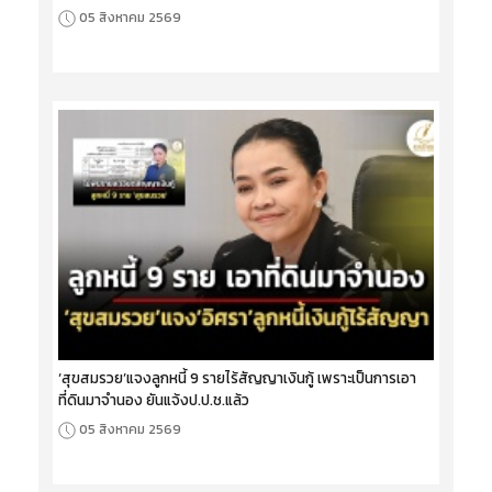
05 สิงหาคม 2569
‘สุขสมรวย’แจงลูกหนี้ 9 รายไร้สัญญาเงินกู้ เพราะเป็นการเอา
ที่ดินมาจำนอง ยันแจ้งป.ป.ช.แล้ว
05 สิงหาคม 2569