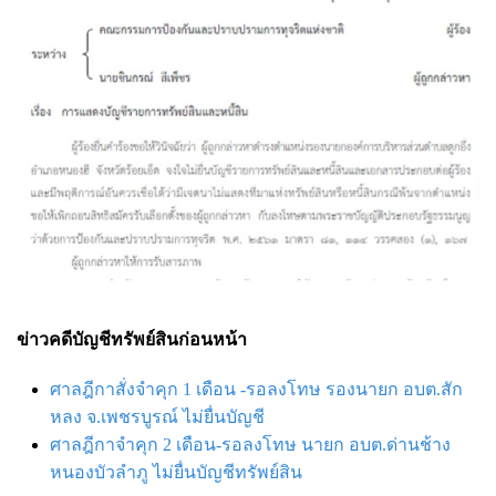
ข่าวคดีบัญชีทรัพย์สินก่อนหน้า
ศาลฎีกาสั่งจำคุก 1 เดือน -รอลงโทษ รองนายก อบต.สัก
หลง จ.เพชรบูรณ์ ไม่ยื่นบัญชี
ศาลฎีกาจำคุก 2 เดือน-รอลงโทษ นายก อบต.ด่านช้าง
หนองบัวลำภู ไม่ยื่นบัญชีทรัพย์สิน