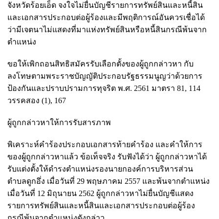
จังหวัดร้อยเอ็ด จงใจไม่ยื่นบัญชีรายการทรัพย์สินและหนี้สิน
และเอกสารประกอบต่อผู้ร้องและมีพฤติการณ์อันควรเชื่อได้
ว่ามีเจตนาไม่แสดงที่มาแห่งทรัพย์สินหรือหนี้สินกรณีพ้นจาก
ตำแหน่ง
ขอให้เพิกถอนสิทธิสมัครรับเลือกตั้งของผู้ถูกกล่าวหา กับ
ลงโทษตามพระราชบัญญัติประกอบรัฐธรรมนูญว่าด้วยการ
ป้องกันและปราบปรามการทุจริต พ.ศ. 2561 มาตรา 81, 114
วรรคสอง (1), 167
ผู้ถูกกล่าวหาให้การรับสารภาพ
พิเคราะห์คำร้องประกอบเอกสารท้ายคำร้อง และคำให้การ
ของผู้ถูกกล่าวหาแล้ว ข้อเท็จจริง รับฟังได้ว่า ผู้ถูกกล่าวหาได้
รับแต่งตั้งให้ดำรงตำแหน่งรองนายกองค์การบริหารส่วน
ตำบลดูกอึ่ง เมื่อวันที่ 29 พฤษภาคม 2557 และพ้นจากตำแหน่ง
เมื่อวันที่ 12 มิถุนายน 2562 ผู้ถูกกล่าวหาไม่ยื่นบัญชีแสดง
รายการทรัพย์สินและหนี้สินและเอกสารประกอบต่อผู้ร้อง
กรณีพ้นจากตำแหน่งดังกล่าว