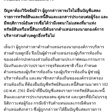
ปัญหาต้องวินิจฉัยมีว่า ผู้ถูกกล่าวหาจงใจไม่ยื่นบัญชีแสดง
รายการทรัพย์สินและหนี้สินและเอกสารประกอบต่อผู้ร้อง และ
มีพฤติการณ์อันควรเชื่อได้ว่ามีเจตนาไม่แสดงที่มาแห่ง
ทรัพย์สินหรือหนี้สิน
กรณีพ้นจากตำแหน่งรองนายกองค์การ
บริหารส่วนตำบลดูกอึ่งหรือไม่
เห็นว่า ผู้ถูกกล่าวหาดำรงตำแหน่งรองนายกองค์การบริหาร
ส่วนตำบลดูกอึ่ง จึงเป็นผู้ดำรงตำแหน่งรองผู้บริหารท้องถิ่น
ขององค์กรปกครองส่วนท้องถิ่นตามประกาศคณะกรรมการ
ป้องกันและปราบปรามการทุจริตแห่งชาติ เรื่อง กำหนด
ตำแหน่งของผู้บริหารท้องถิ่น รองผู้บริหารท้องถิ่น ผู้ช่วยผู้
บริหารท้องถิ่น และสมาชิกสภาท้องถิ่นขององค์กรปกครอง
ส่วนท้องถิ่น ที่ต้องยื่นบัญชีทรัพย์สินและหนี้สินตามมาตรา 102
(4) พ.ศ. 2561 มีหน้าที่ยื่นบัญชีแสดงรายการทรัพย์สินและหนี้
สินและเอกสารประกอบของตน คู่สมรส และบุตรที่ยังไม่บรรลุ
นิติภาวะต่อผู้ร้อง กรณีเข้ารับตำแหน่งและกรณีพ้นจาก
ตำแหน่งดังกล่าว ซึ่งผู้ถูกกล่าวหาได้ยื่นบัญชีแสดงรายการ