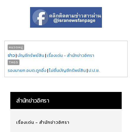
หมวดหมู่
ข่าว
|
บัญชีทรัพย์สิน
|
เรื่องเด่น - สำนักข่าวอิศรา
TAGS
รองนายก อบต.ดูกอึ่ง
|
ไม่ยื่นบัญชีทรัพย์สิน
|
ป.ป.ช.
สำนักข่าวอิศรา
เรื่องเด่น - สำนักข่าวอิศรา