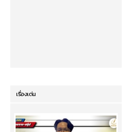
เรื่องเด่น