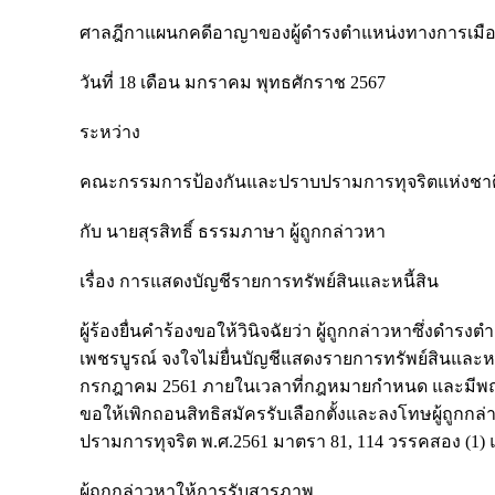
ศาลฎีกาแผนกคดีอาญาของผู้ดำรงตำแหน่งทางการเมื
วันที่ 18 เดือน มกราคม พุทธศักราช 2567
ระหว่าง
คณะกรรมการป้องกันและปราบปรามการทุจริตแห่งชาติ ผ
กับ นายสุรสิทธิ์ ธรรมภาษา ผู้ถูกกล่าวหา
เรื่อง การแสดงบัญชีรายการทรัพย์สินและหนี้สิน
ผู้ร้องยื่นคำร้องขอให้วินิจฉัยว่า ผู้ถูกกล่าวหาซึ่ง
เพชรบูรณ์ จงใจไม่ยื่นบัญชีแสดงรายการทรัพย์สินและหนี
กรกฎาคม 2561 ภายในเวลาที่กฎหมายกำหนด และมีพฤติการ
ขอให้เพิกถอนสิทธิสมัครรับเลือกตั้งและลงโทษผู้ถูก
ปรามการทุจริต พ.ศ.2561 มาตรา 81, 114 วรรคสอง (1)
ผู้ถูกกล่าวหาให้การรับสารภาพ